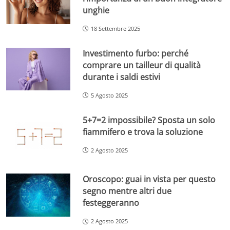
unghie
18 Settembre 2025
Investimento furbo: perché
comprare un tailleur di qualità
durante i saldi estivi
5 Agosto 2025
5+7=2 impossibile? Sposta un solo
fiammifero e trova la soluzione
2 Agosto 2025
Oroscopo: guai in vista per questo
segno mentre altri due
festeggeranno
2 Agosto 2025