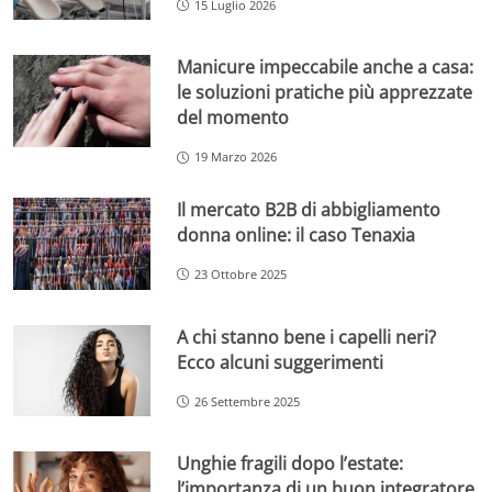
15 Luglio 2026
Manicure impeccabile anche a casa:
le soluzioni pratiche più apprezzate
del momento
19 Marzo 2026
Il mercato B2B di abbigliamento
donna online: il caso Tenaxia
23 Ottobre 2025
A chi stanno bene i capelli neri?
Ecco alcuni suggerimenti
26 Settembre 2025
Unghie fragili dopo l’estate:
l’importanza di un buon integratore