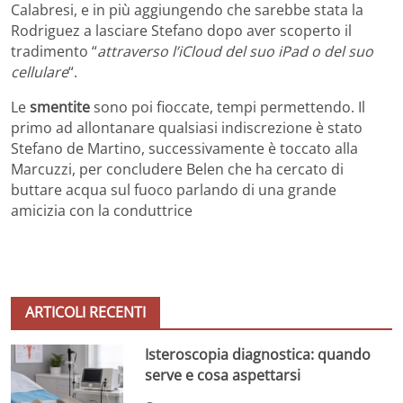
Calabresi, e in più aggiungendo che sarebbe stata la
Rodriguez a lasciare Stefano dopo aver scoperto il
tradimento “
attraverso l’iCloud del suo iPad o del suo
cellulare
“.
Le
smentite
sono poi fioccate, tempi permettendo. Il
primo ad allontanare qualsiasi indiscrezione è stato
Stefano de Martino, successivamente è toccato alla
Marcuzzi, per concludere Belen che ha cercato di
buttare acqua sul fuoco parlando di una grande
amicizia con la conduttrice
ARTICOLI RECENTI
Isteroscopia diagnostica: quando
serve e cosa aspettarsi