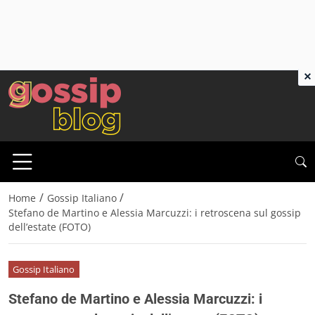
×
/
/
Home
Gossip Italiano
Stefano de Martino e Alessia Marcuzzi: i retroscena sul gossip
dell’estate (FOTO)
Gossip Italiano
Stefano de Martino e Alessia Marcuzzi: i