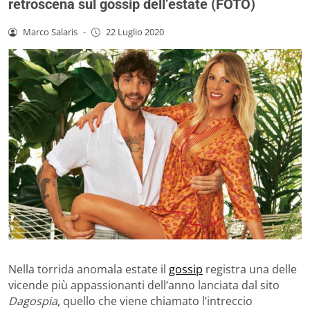
retroscena sul gossip dell’estate (FOTO)
Marco Salaris
-
22 Luglio 2020
Nella torrida anomala estate il
gossip
registra una delle
vicende più appassionanti dell’anno lanciata dal sito
Dagospia
, quello che viene chiamato l’intreccio