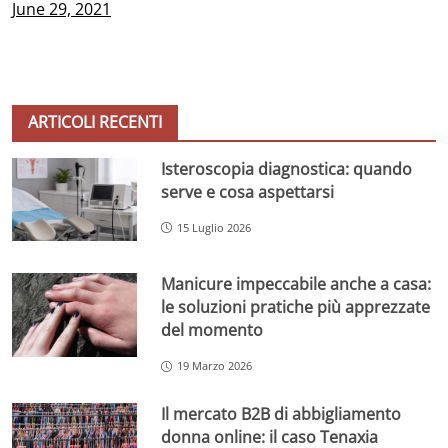
June 29, 2021
ARTICOLI RECENTI
Isteroscopia diagnostica: quando
serve e cosa aspettarsi
15 Luglio 2026
Manicure impeccabile anche a casa:
le soluzioni pratiche più apprezzate
del momento
19 Marzo 2026
Il mercato B2B di abbigliamento
donna online: il caso Tenaxia