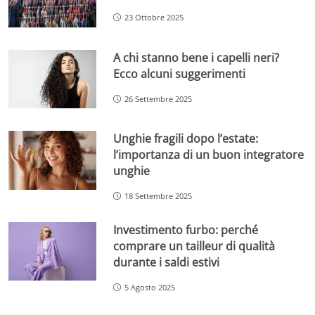
23 Ottobre 2025
A chi stanno bene i capelli neri?
Ecco alcuni suggerimenti
26 Settembre 2025
Unghie fragili dopo l’estate:
l’importanza di un buon integratore
unghie
18 Settembre 2025
Investimento furbo: perché
comprare un tailleur di qualità
durante i saldi estivi
5 Agosto 2025