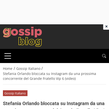
×
/
/
Home
Gossip Italiano
Stefania Orlando bloccata su Instagram da una prossima
concorrente del Grande Fratello Vip 6 (video)
Gossip Italiano
Stefania Orlando bloccata su Instagram da una