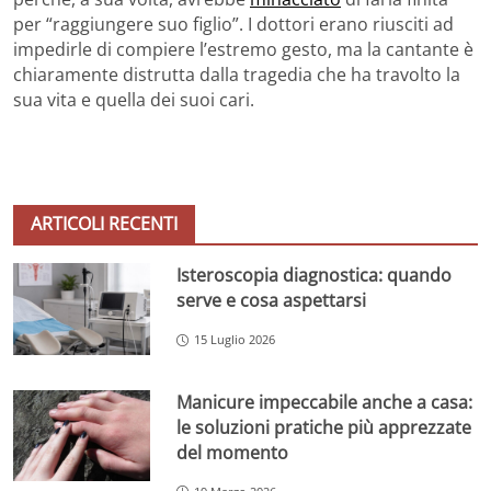
per “raggiungere suo figlio”. I dottori erano riusciti ad
impedirle di compiere l’estremo gesto, ma la cantante è
chiaramente distrutta dalla tragedia che ha travolto la
sua vita e quella dei suoi cari.
ARTICOLI RECENTI
Isteroscopia diagnostica: quando
serve e cosa aspettarsi
15 Luglio 2026
Manicure impeccabile anche a casa:
le soluzioni pratiche più apprezzate
del momento