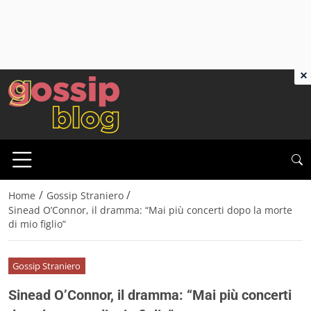
×
/
/
Home
Gossip Straniero
Sinead O’Connor, il dramma: “Mai più concerti dopo la morte
di mio figlio”
Gossip Straniero
Sinead O’Connor, il dramma: “Mai più concerti