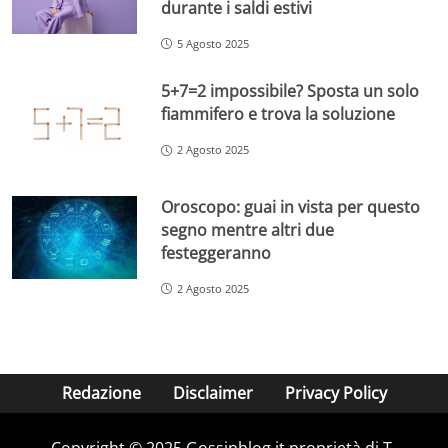
durante i saldi estivi
5 Agosto 2025
5+7=2 impossibile? Sposta un solo
fiammifero e trova la soluzione
2 Agosto 2025
Oroscopo: guai in vista per questo
segno mentre altri due
festeggeranno
2 Agosto 2025
Redazione
Disclaimer
Privacy Policy
Copyright © 2025 Gossipblog.it proprietà di T-