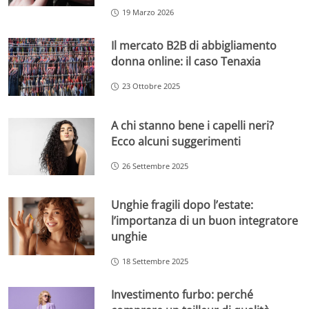
19 Marzo 2026
Il mercato B2B di abbigliamento
donna online: il caso Tenaxia
23 Ottobre 2025
A chi stanno bene i capelli neri?
Ecco alcuni suggerimenti
26 Settembre 2025
Unghie fragili dopo l’estate:
l’importanza di un buon integratore
unghie
18 Settembre 2025
Investimento furbo: perché