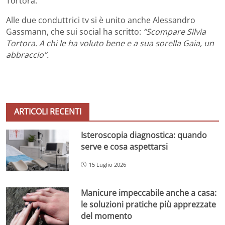
Tortora.
Alle due conduttrici tv si è unito anche Alessandro
Gassmann, che sui social ha scritto:
“Scompare Silvia
Tortora. A chi le ha voluto bene e a sua sorella Gaia, un
abbraccio”.
ARTICOLI RECENTI
Isteroscopia diagnostica: quando
serve e cosa aspettarsi
15 Luglio 2026
Manicure impeccabile anche a casa:
le soluzioni pratiche più apprezzate
del momento