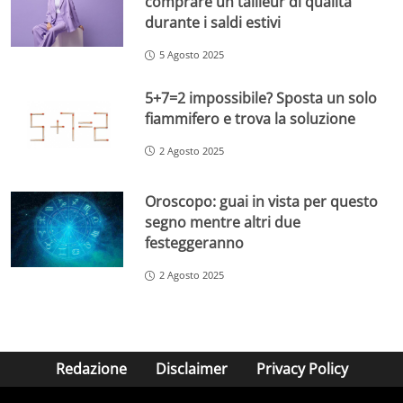
comprare un tailleur di qualità
durante i saldi estivi
5 Agosto 2025
5+7=2 impossibile? Sposta un solo
fiammifero e trova la soluzione
2 Agosto 2025
Oroscopo: guai in vista per questo
segno mentre altri due
festeggeranno
2 Agosto 2025
Redazione
Disclaimer
Privacy Policy