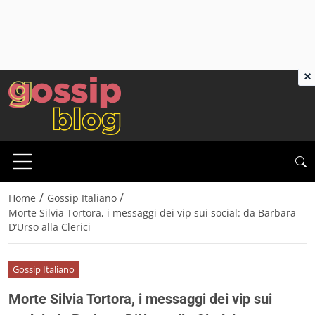
×
/
/
Home
Gossip Italiano
Morte Silvia Tortora, i messaggi dei vip sui social: da Barbara
D’Urso alla Clerici
Gossip Italiano
Morte Silvia Tortora, i messaggi dei vip sui