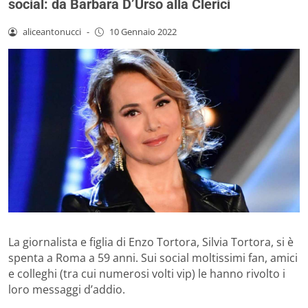
social: da Barbara D’Urso alla Clerici
aliceantonucci
-
10 Gennaio 2022
La giornalista e figlia di Enzo Tortora, Silvia Tortora, si è
spenta a Roma a 59 anni. Sui social moltissimi fan, amici
e colleghi (tra cui numerosi volti vip) le hanno rivolto i
loro messaggi d’addio.