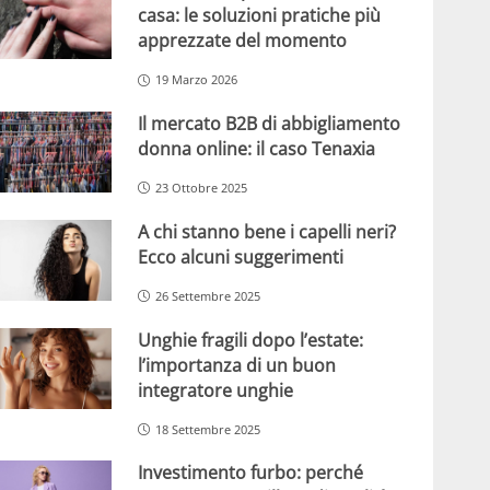
casa: le soluzioni pratiche più
apprezzate del momento
19 Marzo 2026
Il mercato B2B di abbigliamento
donna online: il caso Tenaxia
23 Ottobre 2025
A chi stanno bene i capelli neri?
Ecco alcuni suggerimenti
26 Settembre 2025
Unghie fragili dopo l’estate:
l’importanza di un buon
integratore unghie
18 Settembre 2025
Investimento furbo: perché