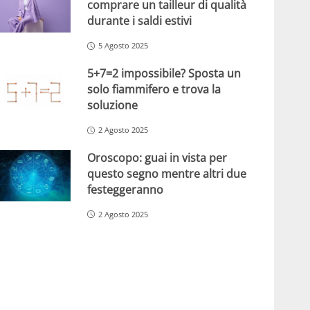
comprare un tailleur di qualità
durante i saldi estivi
5 Agosto 2025
5+7=2 impossibile? Sposta un
solo fiammifero e trova la
soluzione
2 Agosto 2025
Oroscopo: guai in vista per
questo segno mentre altri due
festeggeranno
2 Agosto 2025