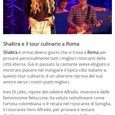
Shakira e il tour culinario a Roma
Shakira
è ormai diversi giorni che si trova a
Roma
per
provare personalmente tutti i migliori ristoranti della
città eterna. Già in passato la cantante aveva elogiato e
mostrato piacere nel mangiare il tipico cibo italiano e,
questo tour culinario, è un ulteriore riprova del suo
amore verso i nostri piatti migliori.
Ines Di Lelio, nipote del celebre Alfredo, inventore delle
famosissime fettuccine, ha voluto sottolineare come
l’artista colombiana si è recata nel ristorante di famiglia,
il ristorante Vero Alfredo, per provare e testare