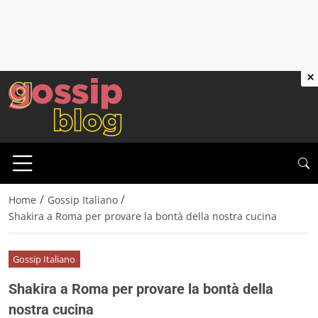
×
/
/
Home
Gossip Italiano
Shakira a Roma per provare la bontà della nostra cucina
Gossip Italiano
Shakira a Roma per provare la bontà della
nostra cucina