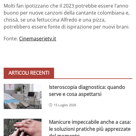
Molti fan ipotizzano che il 2023 potrebbe essere l’anno
buono per nuove canzoni della cantante colombiana e,
chissà, se una fettuccina Alfredo e una pizza,
potrebbero essere fonte di ispirazione per nuovi brani.
Fonte:
Cinemaserietv.it
ARTICOLI RECENTI
Isteroscopia diagnostica: quando
serve e cosa aspettarsi
15 Luglio 2026
Manicure impeccabile anche a casa:
le soluzioni pratiche più apprezzate