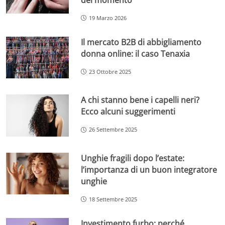
del momento
19 Marzo 2026
Il mercato B2B di abbigliamento
donna online: il caso Tenaxia
23 Ottobre 2025
A chi stanno bene i capelli neri?
Ecco alcuni suggerimenti
26 Settembre 2025
Unghie fragili dopo l’estate:
l’importanza di un buon integratore
unghie
18 Settembre 2025
Investimento furbo: perché