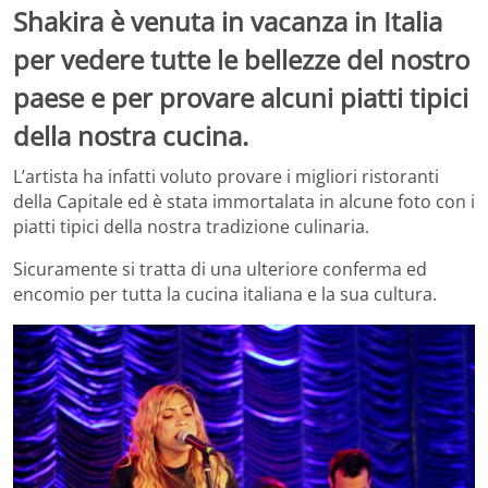
Shakira è venuta in vacanza in Italia
per vedere tutte le bellezze del nostro
paese e per provare alcuni piatti tipici
della nostra cucina.
L’artista ha infatti voluto provare i migliori ristoranti
della Capitale ed è stata immortalata in alcune foto con i
piatti tipici della nostra tradizione culinaria.
Sicuramente si tratta di una ulteriore conferma ed
encomio per tutta la cucina italiana e la sua cultura.