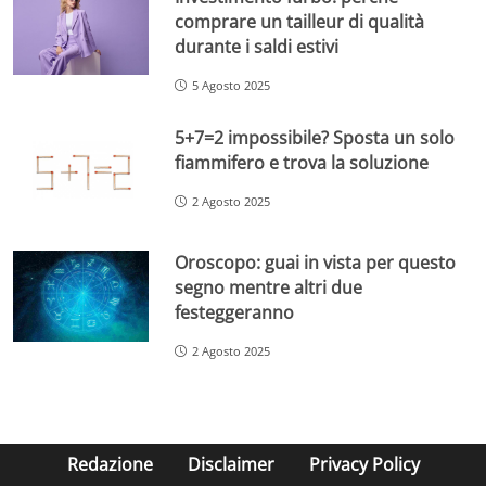
comprare un tailleur di qualità
durante i saldi estivi
5 Agosto 2025
5+7=2 impossibile? Sposta un solo
fiammifero e trova la soluzione
2 Agosto 2025
Oroscopo: guai in vista per questo
segno mentre altri due
festeggeranno
2 Agosto 2025
Redazione
Disclaimer
Privacy Policy