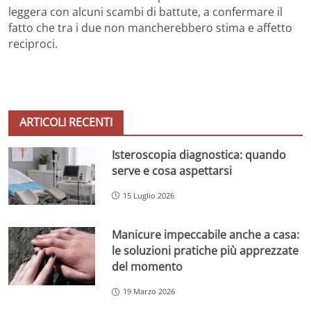
leggera con alcuni scambi di battute, a confermare il
fatto che tra i due non mancherebbero stima e affetto
reciproci.
ARTICOLI RECENTI
Isteroscopia diagnostica: quando
serve e cosa aspettarsi
15 Luglio 2026
Manicure impeccabile anche a casa:
le soluzioni pratiche più apprezzate
del momento
19 Marzo 2026