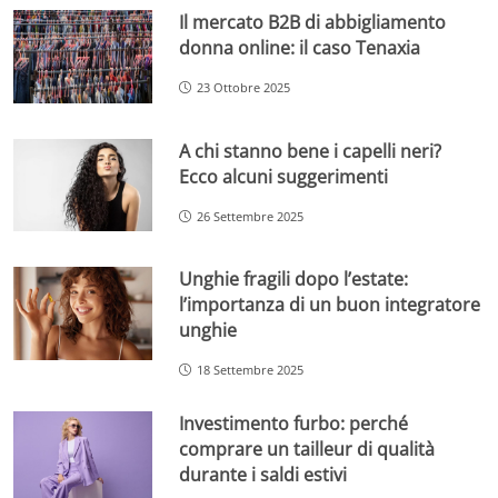
Il mercato B2B di abbigliamento
donna online: il caso Tenaxia
23 Ottobre 2025
A chi stanno bene i capelli neri?
Ecco alcuni suggerimenti
26 Settembre 2025
Unghie fragili dopo l’estate:
l’importanza di un buon integratore
unghie
18 Settembre 2025
Investimento furbo: perché
comprare un tailleur di qualità
durante i saldi estivi