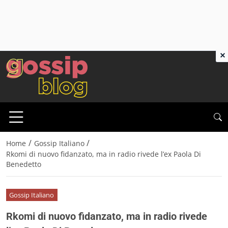
×
/
/
Home
Gossip Italiano
Rkomi di nuovo fidanzato, ma in radio rivede l’ex Paola Di
Benedetto
Gossip Italiano
Rkomi di nuovo fidanzato, ma in radio rivede