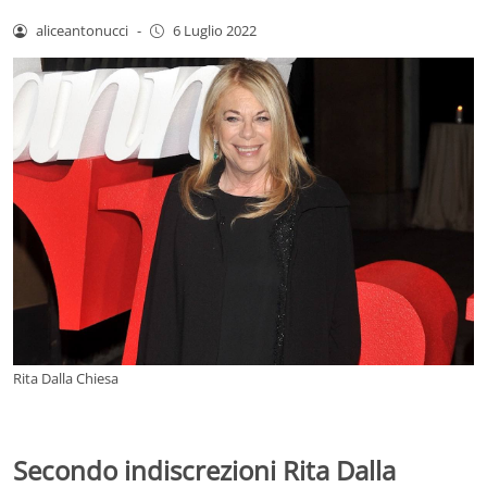
aliceantonucci
-
6 Luglio 2022
Rita Dalla Chiesa
Secondo indiscrezioni Rita Dalla