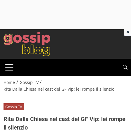
×
/
/
Home
Gossip TV
Rita Dalla Chiesa nel cast del GF Vip: lei rompe il silenzio
Gossip TV
Rita Dalla Chiesa nel cast del GF Vip: lei rompe
il silenzio