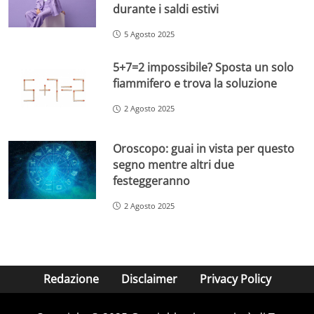
durante i saldi estivi
5 Agosto 2025
5+7=2 impossibile? Sposta un solo
fiammifero e trova la soluzione
2 Agosto 2025
Oroscopo: guai in vista per questo
segno mentre altri due
festeggeranno
2 Agosto 2025
Redazione
Disclaimer
Privacy Policy