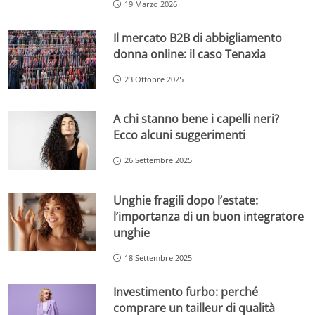
19 Marzo 2026
Il mercato B2B di abbigliamento
donna online: il caso Tenaxia
23 Ottobre 2025
A chi stanno bene i capelli neri?
Ecco alcuni suggerimenti
26 Settembre 2025
Unghie fragili dopo l’estate:
l’importanza di un buon integratore
unghie
18 Settembre 2025
Investimento furbo: perché
comprare un tailleur di qualità