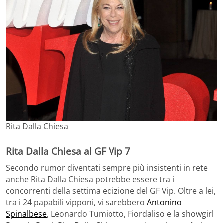
Rita Dalla Chiesa
Rita Dalla Chiesa al GF Vip 7
Secondo rumor diventati sempre più insistenti in rete
anche Rita Dalla Chiesa potrebbe essere tra i
concorrenti della settima edizione del GF Vip. Oltre a lei,
tra i 24 papabili vipponi, vi sarebbero
Antonino
Spinalbese
, Leonardo Tumiotto, Fiordaliso e la showgirl