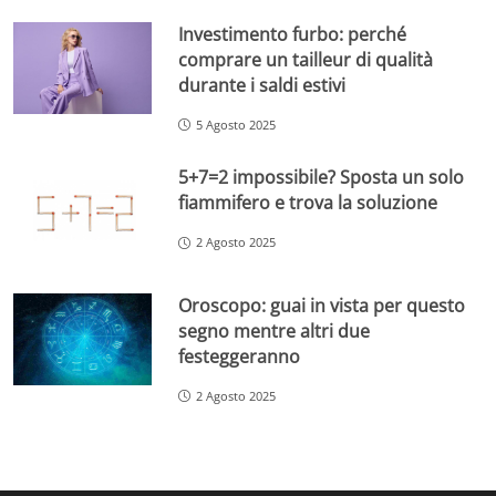
Investimento furbo: perché
comprare un tailleur di qualità
durante i saldi estivi
5 Agosto 2025
5+7=2 impossibile? Sposta un solo
fiammifero e trova la soluzione
2 Agosto 2025
Oroscopo: guai in vista per questo
segno mentre altri due
festeggeranno
2 Agosto 2025