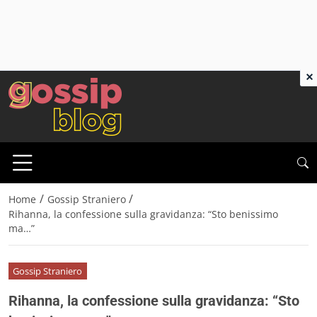
×
/
/
Home
Gossip Straniero
Rihanna, la confessione sulla gravidanza: “Sto benissimo
ma…”
Gossip Straniero
Rihanna, la confessione sulla gravidanza: “Sto