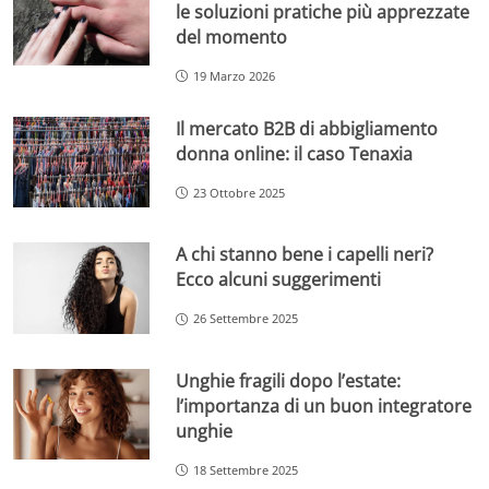
le soluzioni pratiche più apprezzate
del momento
19 Marzo 2026
Il mercato B2B di abbigliamento
donna online: il caso Tenaxia
23 Ottobre 2025
A chi stanno bene i capelli neri?
Ecco alcuni suggerimenti
26 Settembre 2025
Unghie fragili dopo l’estate:
l’importanza di un buon integratore
unghie
18 Settembre 2025