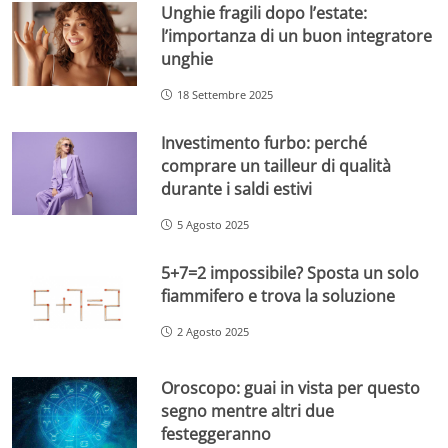
Unghie fragili dopo l’estate:
l’importanza di un buon integratore
unghie
18 Settembre 2025
Investimento furbo: perché
comprare un tailleur di qualità
durante i saldi estivi
5 Agosto 2025
5+7=2 impossibile? Sposta un solo
fiammifero e trova la soluzione
2 Agosto 2025
Oroscopo: guai in vista per questo
segno mentre altri due
festeggeranno