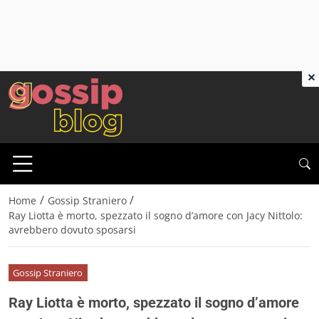
×
/
/
Home
Gossip Straniero
Ray Liotta è morto, spezzato il sogno d’amore con Jacy Nittolo:
avrebbero dovuto sposarsi
Gossip Straniero
Ray Liotta è morto, spezzato il sogno d’amore