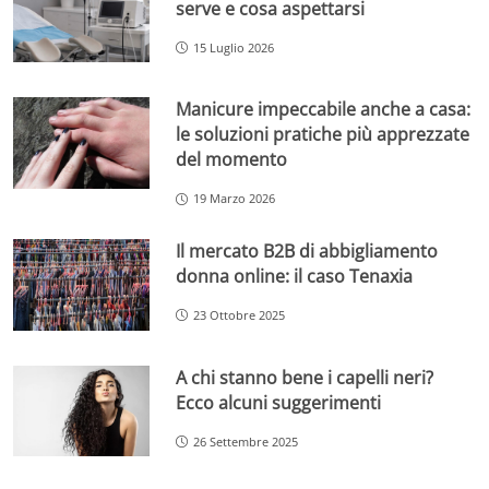
serve e cosa aspettarsi
15 Luglio 2026
Manicure impeccabile anche a casa:
le soluzioni pratiche più apprezzate
del momento
19 Marzo 2026
Il mercato B2B di abbigliamento
donna online: il caso Tenaxia
23 Ottobre 2025
A chi stanno bene i capelli neri?
Ecco alcuni suggerimenti
26 Settembre 2025