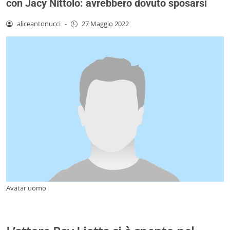
con Jacy Nittolo: avrebbero dovuto sposarsi
aliceantonucci
-
27 Maggio 2022
Avatar uomo