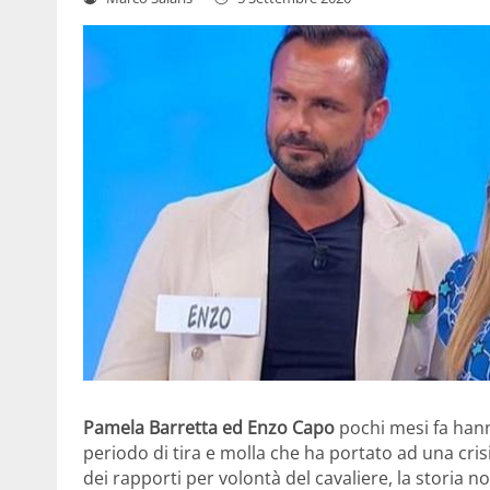
Pamela Barretta ed Enzo Capo
pochi mesi fa hann
periodo di tira e molla che ha portato ad una crisi
dei rapporti per volontà del cavaliere, la storia 