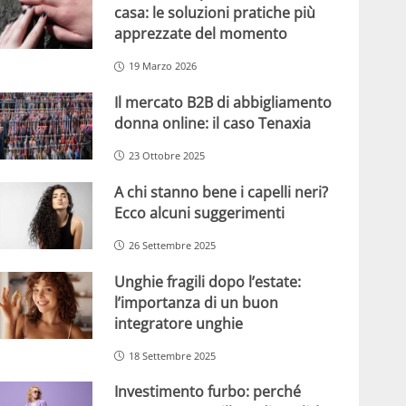
casa: le soluzioni pratiche più
apprezzate del momento
19 Marzo 2026
Il mercato B2B di abbigliamento
donna online: il caso Tenaxia
23 Ottobre 2025
A chi stanno bene i capelli neri?
Ecco alcuni suggerimenti
26 Settembre 2025
Unghie fragili dopo l’estate:
l’importanza di un buon
integratore unghie
18 Settembre 2025
Investimento furbo: perché