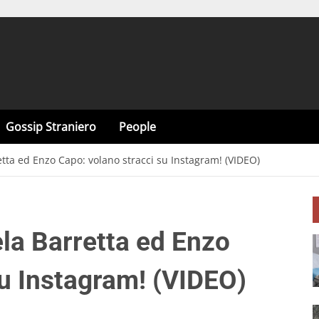
Gossip Straniero
People
ta ed Enzo Capo: volano stracci su Instagram! (VIDEO)
la Barretta ed Enzo
su Instagram! (VIDEO)