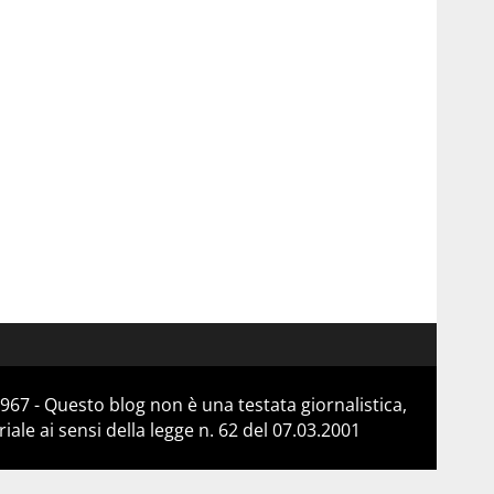
967 - Questo blog non è una testata giornalistica,
le ai sensi della legge n. 62 del 07.03.2001