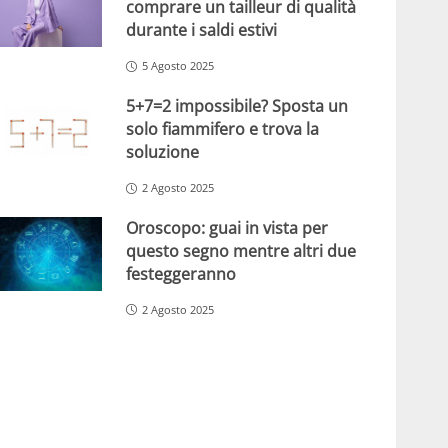
comprare un tailleur di qualità
durante i saldi estivi
5 Agosto 2025
5+7=2 impossibile? Sposta un
solo fiammifero e trova la
soluzione
2 Agosto 2025
Oroscopo: guai in vista per
questo segno mentre altri due
festeggeranno
2 Agosto 2025