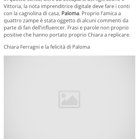
Vittoria, la nota imprenditrice digitale deve fare i conti
con la cagnolina di casa,
Paloma
. Proprio l’amica a
quattro zampe è stata oggetto di alcuni commenti da
parte di fan dell’influencer. Frasi e parole non proprio
positive che hanno portato proprio Chiara a replicare.
Chiara Ferragni e la felicità di Paloma