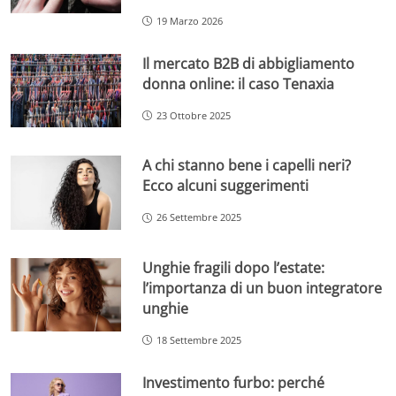
19 Marzo 2026
Il mercato B2B di abbigliamento
donna online: il caso Tenaxia
23 Ottobre 2025
A chi stanno bene i capelli neri?
Ecco alcuni suggerimenti
26 Settembre 2025
Unghie fragili dopo l’estate:
l’importanza di un buon integratore
unghie
18 Settembre 2025
Investimento furbo: perché