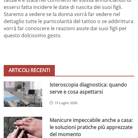
essersi fatta incidere le date di nascita dei suoi figli.
Staremo a vedere se la donna vorrà far vedere nel
dettaglio tutte le particolarità del tattoo o se addirittura
vorrà far conoscere le reazioni avute dai suoi figli per
questo dolcissimo gesto.
ARTICOLI RECENTI
Isteroscopia diagnostica: quando
serve e cosa aspettarsi
15 Luglio 2026
Manicure impeccabile anche a casa:
le soluzioni pratiche più apprezzate
del momento