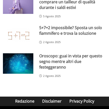
comprare un tailleur di qualità
durante i saldi estivi
5 Agosto 2025
5+7=2 impossibile? Sposta un solo
fiammifero e trova la soluzione
2 Agosto 2025
Oroscopo: guai in vista per questo
segno mentre altri due
festeggeranno
2 Agosto 2025
Redazione
Disclaimer
Privacy Policy