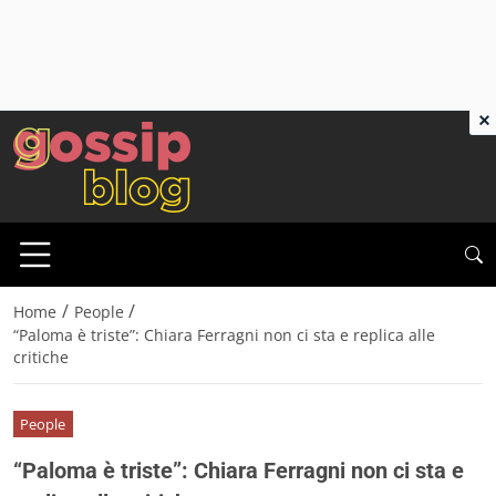
×
/
/
Home
People
“Paloma è triste”: Chiara Ferragni non ci sta e replica alle
critiche
People
“Paloma è triste”: Chiara Ferragni non ci sta e