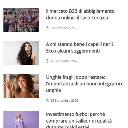
Il mercato B2B di abbigliamento
donna online: il caso Tenaxia
23 Ottobre 2025
A chi stanno bene i capelli neri?
Ecco alcuni suggerimenti
26 Settembre 2025
Unghie fragili dopo l’estate:
l’importanza di un buon integratore
unghie
18 Settembre 2025
Investimento furbo: perché
comprare un tailleur di qualità
durante i saldi estivi