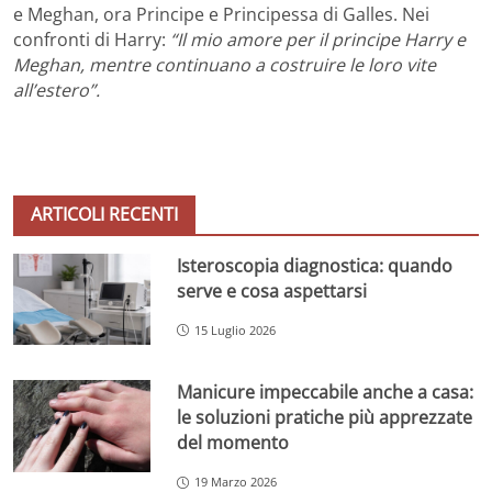
e Meghan, ora Principe e Principessa di Galles. Nei
confronti di Harry:
“Il mio amore per il principe Harry e
Meghan, mentre continuano a costruire le loro vite
all’estero”.
ARTICOLI RECENTI
Isteroscopia diagnostica: quando
serve e cosa aspettarsi
15 Luglio 2026
Manicure impeccabile anche a casa:
le soluzioni pratiche più apprezzate
del momento
19 Marzo 2026