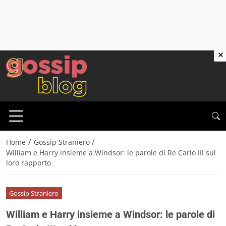
×
/
/
Home
Gossip Straniero
William e Harry insieme a Windsor: le parole di Re Carlo III sul
loro rapporto
Gossip Straniero
William e Harry insieme a Windsor: le parole di