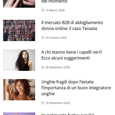
del momento
19 Marzo 2026
Il mercato B2B di abbigliamento
donna online: il caso Tenaxia
23 Ottobre 2025
A chi stanno bene i capelli neri?
Ecco alcuni suggerimenti
26 Settembre 2025
Unghie fragili dopo l’estate:
l’importanza di un buon integratore
unghie
18 Settembre 2025