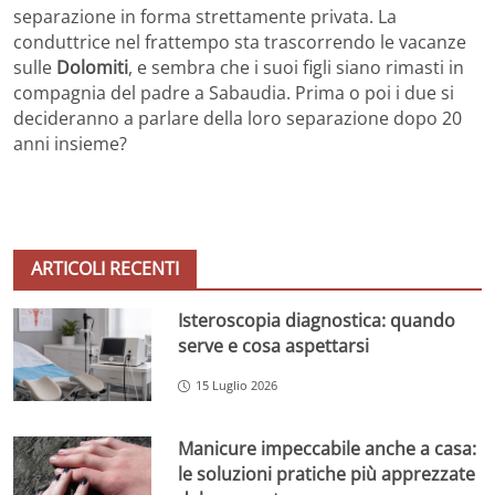
separazione in forma strettamente privata. La
conduttrice nel frattempo sta trascorrendo le vacanze
sulle
Dolomiti
, e sembra che i suoi figli siano rimasti in
compagnia del padre a Sabaudia. Prima o poi i due si
decideranno a parlare della loro separazione dopo 20
anni insieme?
ARTICOLI RECENTI
Isteroscopia diagnostica: quando
serve e cosa aspettarsi
15 Luglio 2026
Manicure impeccabile anche a casa:
le soluzioni pratiche più apprezzate