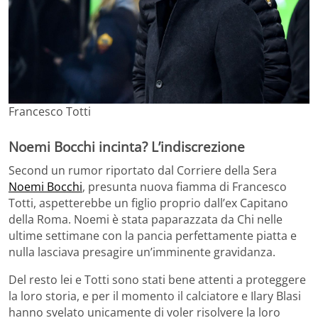
Francesco Totti
Noemi Bocchi incinta? L’indiscrezione
Second un rumor riportato dal Corriere della Sera
Noemi Bocchi
, presunta nuova fiamma di Francesco
Totti, aspetterebbe un figlio proprio dall’ex Capitano
della Roma. Noemi è stata paparazzata da Chi nelle
ultime settimane con la pancia perfettamente piatta e
nulla lasciava presagire un’imminente gravidanza.
Del resto lei e Totti sono stati bene attenti a proteggere
la loro storia, e per il momento il calciatore e Ilary Blasi
hanno svelato unicamente di voler risolvere la loro