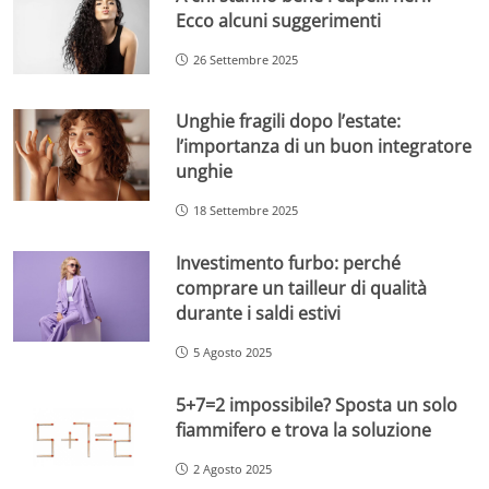
Ecco alcuni suggerimenti
26 Settembre 2025
Unghie fragili dopo l’estate:
l’importanza di un buon integratore
unghie
18 Settembre 2025
Investimento furbo: perché
comprare un tailleur di qualità
durante i saldi estivi
5 Agosto 2025
5+7=2 impossibile? Sposta un solo
fiammifero e trova la soluzione
2 Agosto 2025