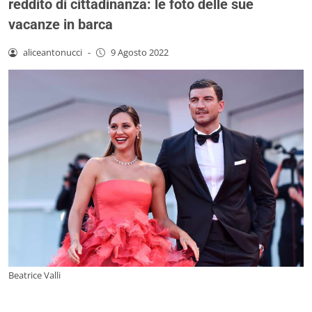
reddito di cittadinanza: le foto delle sue
vacanze in barca
aliceantonucci
-
9 Agosto 2022
Beatrice Valli