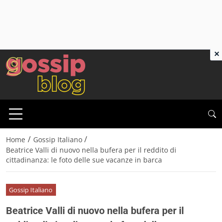
×
/
/
Home
Gossip Italiano
Beatrice Valli di nuovo nella bufera per il reddito di
cittadinanza: le foto delle sue vacanze in barca
Gossip Italiano
Beatrice Valli di nuovo nella bufera per il