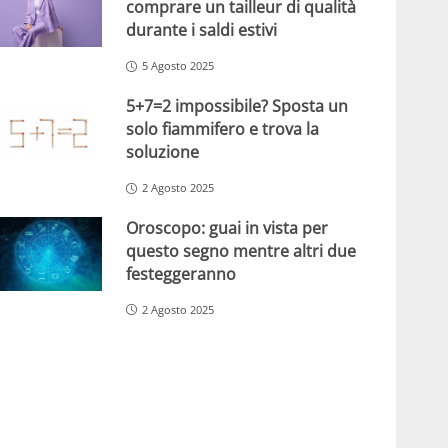
comprare un tailleur di qualità
durante i saldi estivi
5 Agosto 2025
5+7=2 impossibile? Sposta un
solo fiammifero e trova la
soluzione
2 Agosto 2025
Oroscopo: guai in vista per
questo segno mentre altri due
festeggeranno
2 Agosto 2025