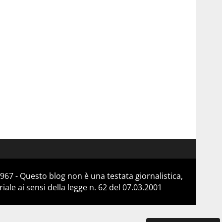
967 - Questo blog non è una testata giornalistica,
le ai sensi della legge n. 62 del 07.03.2001