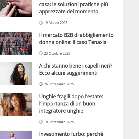
casa: le soluzioni pratiche più
apprezzate del momento
19 Marzo 2026
Il mercato B2B di abbigliamento
donna online: il caso Tenaxia
23 Ottobre 2025
A chi stanno bene i capelli neri?
Ecco alcuni suggerimenti
26 Settembre 2025
Unghie fragili dopo l’estate:
l’importanza di un buon
integratore unghie
18 Settembre 2025
Investimento furbo: perché