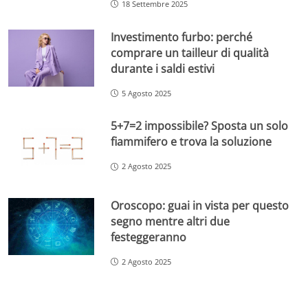
18 Settembre 2025
Investimento furbo: perché
comprare un tailleur di qualità
durante i saldi estivi
5 Agosto 2025
5+7=2 impossibile? Sposta un solo
fiammifero e trova la soluzione
2 Agosto 2025
Oroscopo: guai in vista per questo
segno mentre altri due
festeggeranno
2 Agosto 2025