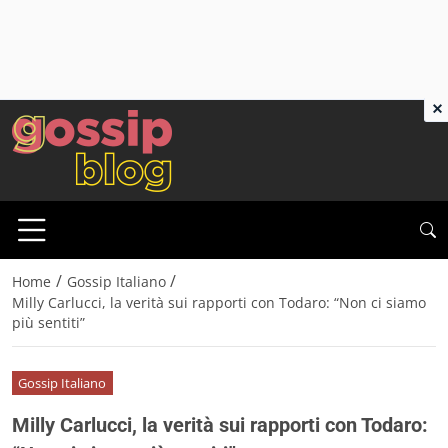
×
/
/
Home
Gossip Italiano
Milly Carlucci, la verità sui rapporti con Todaro: “Non ci siamo
più sentiti”
Gossip Italiano
Milly Carlucci, la verità sui rapporti con Todaro: