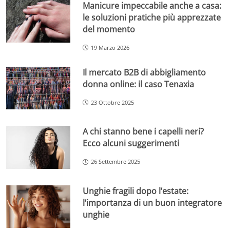
Manicure impeccabile anche a casa:
le soluzioni pratiche più apprezzate
del momento
19 Marzo 2026
Il mercato B2B di abbigliamento
donna online: il caso Tenaxia
23 Ottobre 2025
A chi stanno bene i capelli neri?
Ecco alcuni suggerimenti
26 Settembre 2025
Unghie fragili dopo l’estate:
l’importanza di un buon integratore
unghie