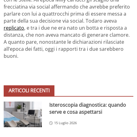
frecciatina via social affermando che avrebbe preferito
parlare con lui a quattrocchi prima di essere messa a
parte della sua decisione via social. Todaro aveva
replicato
, e tra i due ne era nato un botta e risposta a
distanza, che non aveva mancato di generare clamore.
A quanto pare, nonostante le dichiarazioni rilasciate
all’epoca dei fatti, oggi i rapporti tra i due sarebbero
buoni.
ARTICOLI RECENTI
Isteroscopia diagnostica: quando
serve e cosa aspettarsi
15 Luglio 2026