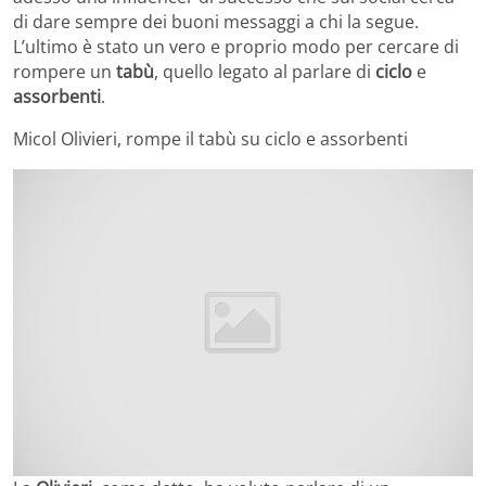
di dare sempre dei buoni messaggi a chi la segue.
L’ultimo è stato un vero e proprio modo per cercare di
rompere un
tabù
, quello legato al parlare di
ciclo
e
assorbenti
.
Micol Olivieri, rompe il tabù su ciclo e assorbenti