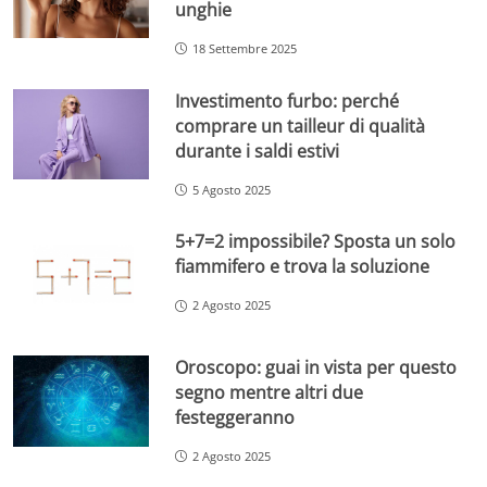
unghie
18 Settembre 2025
Investimento furbo: perché
comprare un tailleur di qualità
durante i saldi estivi
5 Agosto 2025
5+7=2 impossibile? Sposta un solo
fiammifero e trova la soluzione
2 Agosto 2025
Oroscopo: guai in vista per questo
segno mentre altri due
festeggeranno
2 Agosto 2025