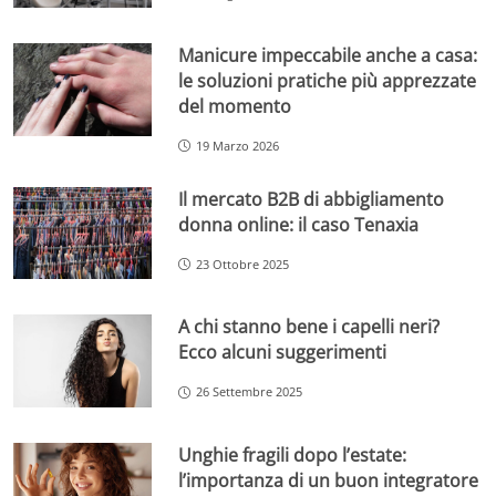
Manicure impeccabile anche a casa:
le soluzioni pratiche più apprezzate
del momento
19 Marzo 2026
Il mercato B2B di abbigliamento
donna online: il caso Tenaxia
23 Ottobre 2025
A chi stanno bene i capelli neri?
Ecco alcuni suggerimenti
26 Settembre 2025
Unghie fragili dopo l’estate:
l’importanza di un buon integratore