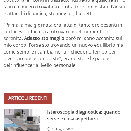
fa in cui mi ero trovata a combattere con e stati d’ansia
e attacchi di panico, sto meglio”, ha detto.
“Prima la mia giornata era fatta di tante ore pesanti in
cui facevo difficoltà a ritrovare quel momento di
serenità.
Adesso sto meglio
però mi sono accanita sul
mio corpo. Forse sto trovando un nuovo equilibrio ma
come sempre i cambiamenti richiedono tempo per
diventare delle conquiste”, erano state le parole
dell’influencer a livello personale.
ARTICOLI RECENTI
Isteroscopia diagnostica: quando
serve e cosa aspettarsi
15 Luglio 2026