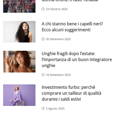
23 Ottobre 2025
A chi stanno bene i capelli neri?
Ecco alcuni suggerimenti
26 Settembre 2025
Unghie fragili dopo l’estate:
l’importanza di un buon integratore
unghie
18 Settembre 2025
Investimento furbo: perché
comprare un tailleur di qualità
durante i saldi estivi
5 Agosto 2025