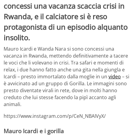
concessi una vacanza scaccia crisi in
Rwanda, e il calciatore si è reso
protagonista di un episodio alquanto
insolito.
Mauro Icardi e Wanda Nara si sono concessi una
vacanza in Rwanda, mettendo definitivamente a tacere
le voci che li volevano in crisi. Tra safari e momenti di
relax, i due hanno fatto anche una gita nella giungla e
Icardi – presto immortalato dalla moglie in un
video
– si
è avvicinato ad un gruppo di Gorilla. Le immagini sono
presto diventate virali in rete, dove in molti hanno
creduto che lui stesse facendo la pipì accanto agli
animali.
https://www.instagram.com/p/CeN_NBAIVyX/
Mauro Icardi e i gorilla