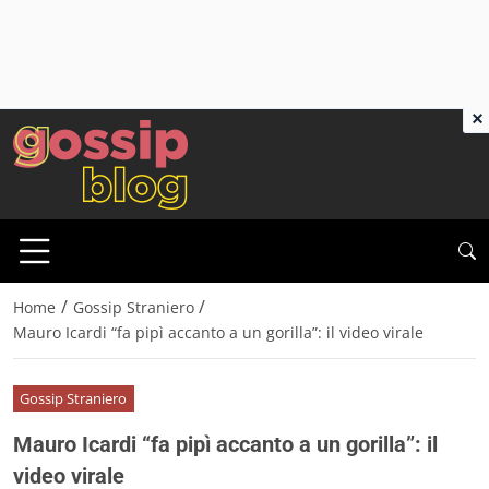
×
/
/
Home
Gossip Straniero
Mauro Icardi “fa pipì accanto a un gorilla”: il video virale
Gossip Straniero
Mauro Icardi “fa pipì accanto a un gorilla”: il
video virale