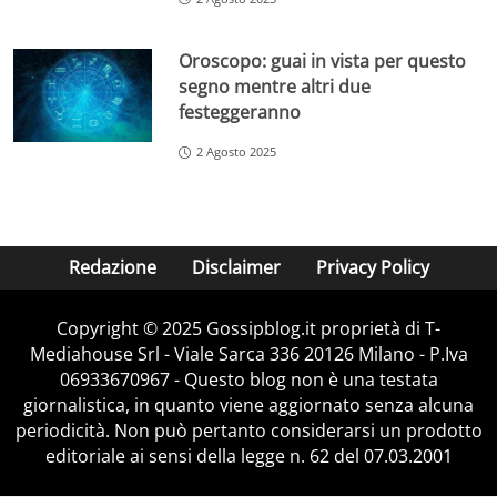
Oroscopo: guai in vista per questo
segno mentre altri due
festeggeranno
2 Agosto 2025
Redazione
Disclaimer
Privacy Policy
Copyright © 2025 Gossipblog.it proprietà di T-
Mediahouse Srl - Viale Sarca 336 20126 Milano - P.Iva
06933670967 - Questo blog non è una testata
giornalistica, in quanto viene aggiornato senza alcuna
periodicità. Non può pertanto considerarsi un prodotto
editoriale ai sensi della legge n. 62 del 07.03.2001