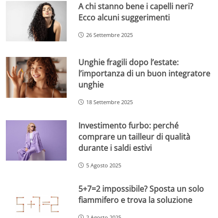
A chi stanno bene i capelli neri?
Ecco alcuni suggerimenti
26 Settembre 2025
Unghie fragili dopo l’estate:
l’importanza di un buon integratore
unghie
18 Settembre 2025
Investimento furbo: perché
comprare un tailleur di qualità
durante i saldi estivi
5 Agosto 2025
5+7=2 impossibile? Sposta un solo
fiammifero e trova la soluzione
2 Agosto 2025