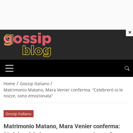
×
/
/
Home
Gossip Italiano
Matrimonio Matano, Mara Venier conferma: “Celebrerò io le
nozze, sono emozionata”
Gossip Italiano
Matrimonio Matano, Mara Venier conferma: