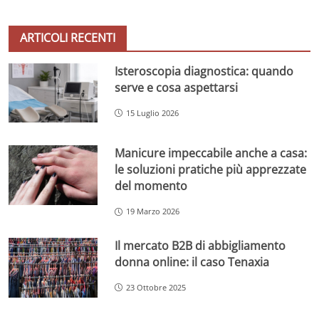
ARTICOLI RECENTI
Isteroscopia diagnostica: quando
serve e cosa aspettarsi
15 Luglio 2026
Manicure impeccabile anche a casa:
le soluzioni pratiche più apprezzate
del momento
19 Marzo 2026
Il mercato B2B di abbigliamento
donna online: il caso Tenaxia
23 Ottobre 2025