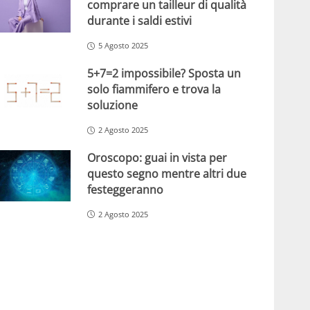
comprare un tailleur di qualità
durante i saldi estivi
5 Agosto 2025
5+7=2 impossibile? Sposta un
solo fiammifero e trova la
soluzione
2 Agosto 2025
Oroscopo: guai in vista per
questo segno mentre altri due
festeggeranno
2 Agosto 2025