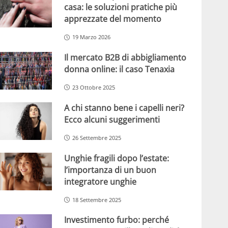
casa: le soluzioni pratiche più
apprezzate del momento
19 Marzo 2026
Il mercato B2B di abbigliamento
donna online: il caso Tenaxia
23 Ottobre 2025
A chi stanno bene i capelli neri?
Ecco alcuni suggerimenti
26 Settembre 2025
Unghie fragili dopo l’estate:
l’importanza di un buon
integratore unghie
18 Settembre 2025
Investimento furbo: perché