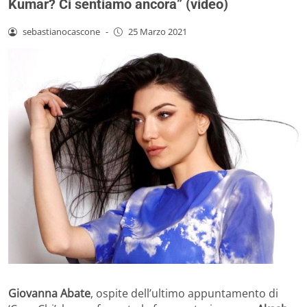
Kumar? Ci sentiamo ancora” (video)
sebastianocascone
-
25 Marzo 2021
Giovanna Abate
, ospite dell’ultimo appuntamento di