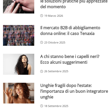
le soluzioni pratiche più apprezzate
del momento
19 Marzo 2026
Il mercato B2B di abbigliamento
donna online: il caso Tenaxia
23 Ottobre 2025
A chi stanno bene i capelli neri?
Ecco alcuni suggerimenti
26 Settembre 2025
Unghie fragili dopo l’estate:
l’importanza di un buon integratore
unghie
18 Settembre 2025