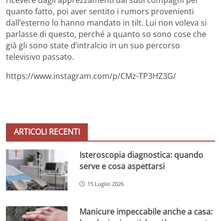
quanto fatto, poi aver sentito i rumors provenienti
dall’esterno lo hanno mandato in tilt. Lui non voleva si
parlasse di questo, perché a quanto so sono cose che
già gli sono state d’intralcio in un suo percorso
televisivo passato.
https://www.instagram.com/p/CMz-TP3HZ3G/
ARTICOLI RECENTI
Isteroscopia diagnostica: quando
serve e cosa aspettarsi
15 Luglio 2026
Manicure impeccabile anche a casa: