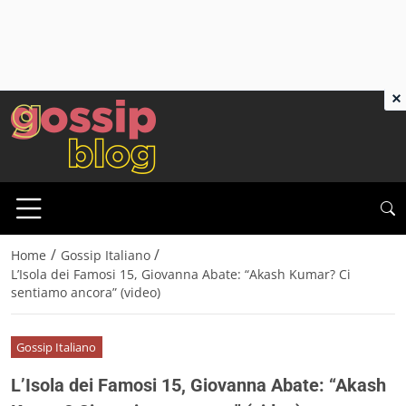
×
/
/
Home
Gossip Italiano
L’Isola dei Famosi 15, Giovanna Abate: “Akash Kumar? Ci
sentiamo ancora” (video)
Gossip Italiano
L’Isola dei Famosi 15, Giovanna Abate: “Akash