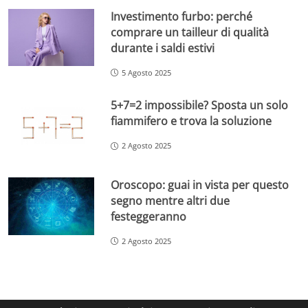
Investimento furbo: perché
comprare un tailleur di qualità
durante i saldi estivi
5 Agosto 2025
5+7=2 impossibile? Sposta un solo
fiammifero e trova la soluzione
2 Agosto 2025
Oroscopo: guai in vista per questo
segno mentre altri due
festeggeranno
2 Agosto 2025