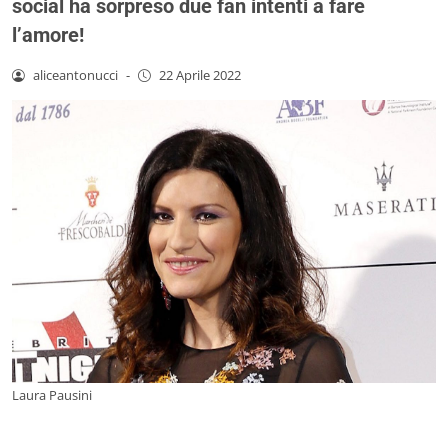
social ha sorpreso due fan intenti a fare
l’amore!
aliceantonucci
-
22 Aprile 2022
Laura Pausini