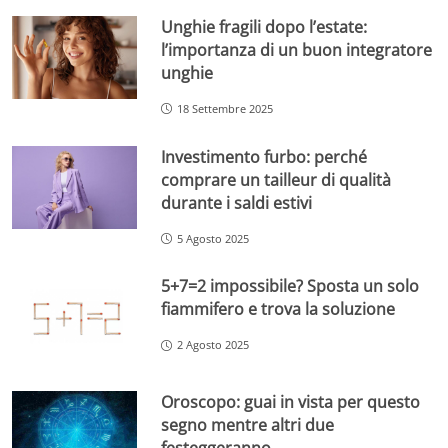
Unghie fragili dopo l’estate:
l’importanza di un buon integratore
unghie
18 Settembre 2025
Investimento furbo: perché
comprare un tailleur di qualità
durante i saldi estivi
5 Agosto 2025
5+7=2 impossibile? Sposta un solo
fiammifero e trova la soluzione
2 Agosto 2025
Oroscopo: guai in vista per questo
segno mentre altri due
festeggeranno