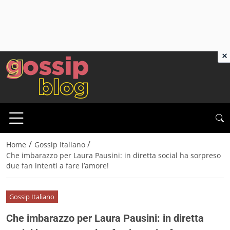
×
/
/
Home
Gossip Italiano
Che imbarazzo per Laura Pausini: in diretta social ha sorpreso
due fan intenti a fare l’amore!
Gossip Italiano
Che imbarazzo per Laura Pausini: in diretta