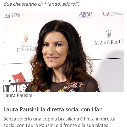
due che stanno ci***ando, adoro!”
.
Laura Pausini
Laura Pausini: la diretta social con i fan
Senza volerlo una coppia brasiliana è finita in diretta
social con Laura Pausini e difronte alla sua platea