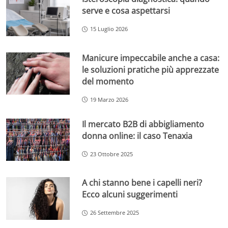
serve e cosa aspettarsi
15 Luglio 2026
Manicure impeccabile anche a casa:
le soluzioni pratiche più apprezzate
del momento
19 Marzo 2026
Il mercato B2B di abbigliamento
donna online: il caso Tenaxia
23 Ottobre 2025
A chi stanno bene i capelli neri?
Ecco alcuni suggerimenti
26 Settembre 2025