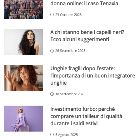
donna online: il caso Tenaxia
23 Ottobre 2025
A chi stanno bene i capelli neri?
Ecco alcuni suggerimenti
26 Settembre 2025
Unghie fragili dopo l’estate:
l’importanza di un buon integratore
unghie
18 Settembre 2025
Investimento furbo: perché
comprare un tailleur di qualità
durante i saldi estivi
5 Agosto 2025