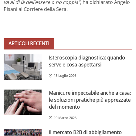
va al di là dell’essere o no coppia”
, ha dichiarato Angelo
Pisani al Corriere della Sera.
ARTICOLI RECENTI
Isteroscopia diagnostica: quando
serve e cosa aspettarsi
15 Luglio 2026
Manicure impeccabile anche a casa:
le soluzioni pratiche più apprezzate
del momento
19 Marzo 2026
Il mercato B2B di abbigliamento