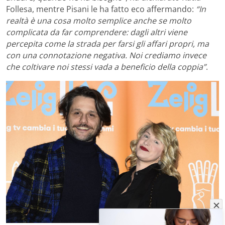
Follesa, mentre Pisani le ha fatto eco affermando:
“In
realtà è una cosa molto semplice anche se molto
complicata da far comprendere: dagli altri viene
percepita come la strada per farsi gli affari propri, ma
con una connotazione negativa. Noi crediamo invece
che coltivare noi stessi vada a beneficio della coppia”
.