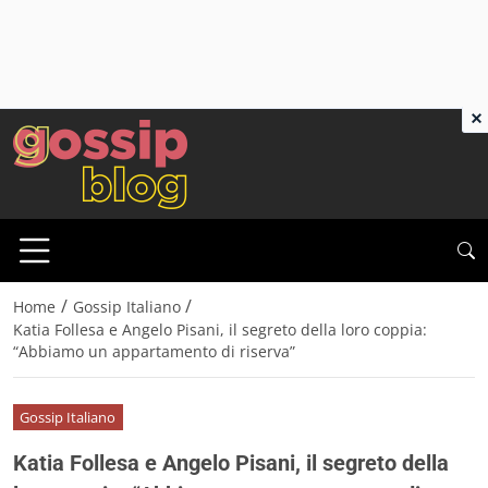
×
/
/
Home
Gossip Italiano
Katia Follesa e Angelo Pisani, il segreto della loro coppia:
“Abbiamo un appartamento di riserva”
Gossip Italiano
Katia Follesa e Angelo Pisani, il segreto della