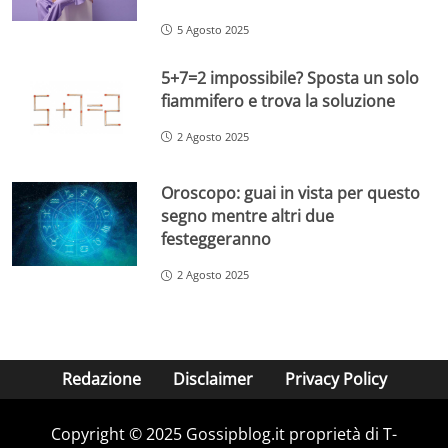
5 Agosto 2025
5+7=2 impossibile? Sposta un solo
fiammifero e trova la soluzione
2 Agosto 2025
Oroscopo: guai in vista per questo
segno mentre altri due
festeggeranno
2 Agosto 2025
Redazione
Disclaimer
Privacy Policy
Copyright © 2025 Gossipblog.it proprietà di T-