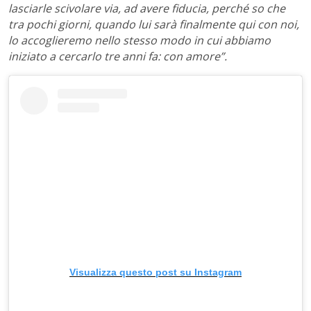
lasciarle scivolare via, ad avere fiducia, perché so che
tra pochi giorni, quando lui sarà finalmente qui con noi,
lo accoglieremo nello stesso modo in cui abbiamo
iniziato a cercarlo tre anni fa: con amore”.
Visualizza questo post su Instagram