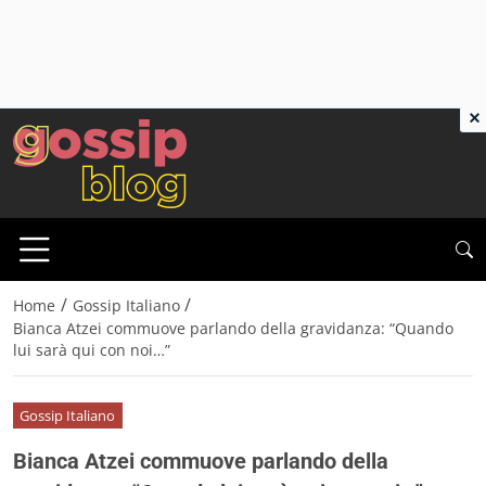
×
/
/
Home
Gossip Italiano
Bianca Atzei commuove parlando della gravidanza: “Quando
lui sarà qui con noi…”
Gossip Italiano
Bianca Atzei commuove parlando della