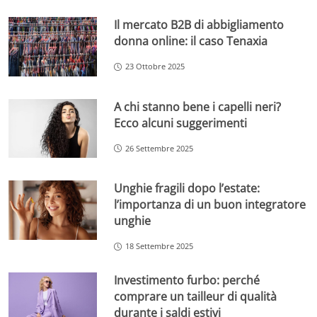
Il mercato B2B di abbigliamento
donna online: il caso Tenaxia
23 Ottobre 2025
A chi stanno bene i capelli neri?
Ecco alcuni suggerimenti
26 Settembre 2025
Unghie fragili dopo l’estate:
l’importanza di un buon integratore
unghie
18 Settembre 2025
Investimento furbo: perché
comprare un tailleur di qualità
durante i saldi estivi