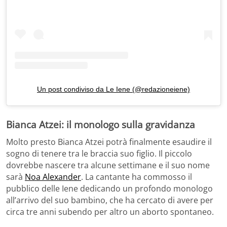
Un post condiviso da Le Iene (@redazioneiene)
Bianca Atzei: il monologo sulla gravidanza
Molto presto Bianca Atzei potrà finalmente esaudire il
sogno di tenere tra le braccia suo figlio. Il piccolo
dovrebbe nascere tra alcune settimane e il suo nome
sarà
Noa Alexander
. La cantante ha commosso il
pubblico delle Iene dedicando un profondo monologo
all’arrivo del suo bambino, che ha cercato di avere per
circa tre anni subendo per altro un aborto spontaneo.