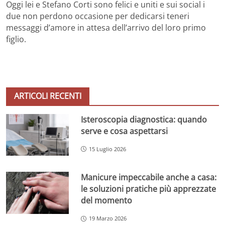
Oggi lei e Stefano Corti sono felici e uniti e sui social i
due non perdono occasione per dedicarsi teneri
messaggi d’amore in attesa dell’arrivo del loro primo
figlio.
ARTICOLI RECENTI
Isteroscopia diagnostica: quando
serve e cosa aspettarsi
15 Luglio 2026
Manicure impeccabile anche a casa:
le soluzioni pratiche più apprezzate
del momento
19 Marzo 2026