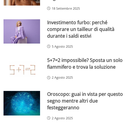
18 Settembre 2025
Investimento furbo: perché
comprare un tailleur di qualità
durante i saldi estivi
5 Agosto 2025
5+7=2 impossibile? Sposta un solo
fiammifero e trova la soluzione
2 Agosto 2025
Oroscopo: guai in vista per questo
segno mentre altri due
festeggeranno
2 Agosto 2025