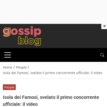
×
/
/
Home
People
Isola dei Famosi, svelato il primo concorrente ufficiale: il video
People
Isola dei Famosi, svelato il primo concorrente
ufficiale: il video