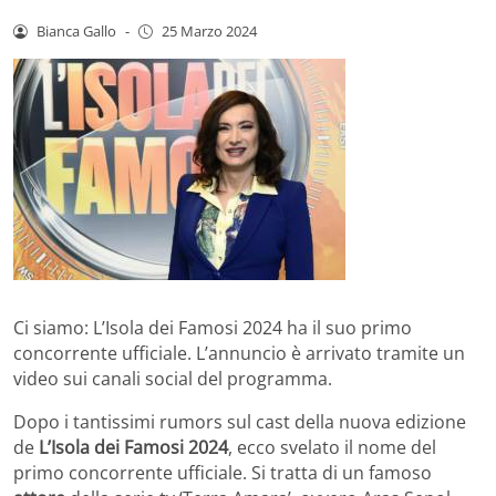
Bianca Gallo
-
25 Marzo 2024
Ci siamo: L’Isola dei Famosi 2024 ha il suo primo
concorrente ufficiale. L’annuncio è arrivato tramite un
video sui canali social del programma.
Dopo i tantissimi rumors sul cast della nuova edizione
de
L’Isola dei Famosi 2024
, ecco svelato il nome del
primo concorrente ufficiale. Si tratta di un famoso