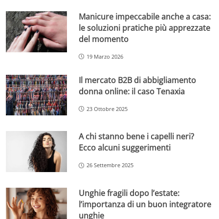
Manicure impeccabile anche a casa:
le soluzioni pratiche più apprezzate
del momento
19 Marzo 2026
Il mercato B2B di abbigliamento
donna online: il caso Tenaxia
23 Ottobre 2025
A chi stanno bene i capelli neri?
Ecco alcuni suggerimenti
26 Settembre 2025
Unghie fragili dopo l’estate:
l’importanza di un buon integratore
unghie