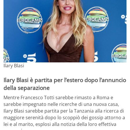
Ilary Blasi
Ilary Blasi è partita per l’estero dopo l’annuncio
della separazione
Mentre Francesco Totti sarebbe rimasto a Roma e
sarebbe impegnato nelle ricerche di una nuova casa,
Ilary Blasi sarebbe partita per la Tanzania alla ricerca di
maggiore serenità dopo lo scoppiò dei gossip attorno a
lei e al marito, esplosi alla notizia della loro effettiva