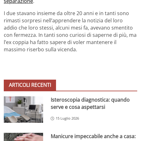
separazione
.
I due stavano insieme da oltre 20 anni e in tanti sono
rimasti sorpresi nell’apprendere la notizia del loro
addio che loro stessi, alcuni mesi fa, avevano smentito
con fermezza. In tanti sono curiosi di saperne di più, ma
l’ex coppia ha fatto sapere di voler mantenere il
massimo riserbo sulla vicenda.
ARTICOLI RECENTI
Isteroscopia diagnostica: quando
serve e cosa aspettarsi
15 Luglio 2026
Manicure impeccabile anche a casa: