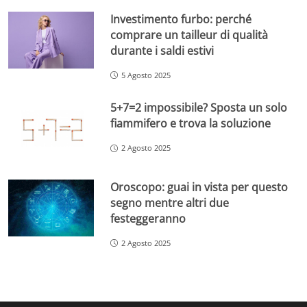
Investimento furbo: perché
comprare un tailleur di qualità
durante i saldi estivi
5 Agosto 2025
5+7=2 impossibile? Sposta un solo
fiammifero e trova la soluzione
2 Agosto 2025
Oroscopo: guai in vista per questo
segno mentre altri due
festeggeranno
2 Agosto 2025