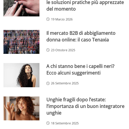
le soluzioni pratiche più apprezzate
del momento
19 Marzo 2026
Il mercato B2B di abbigliamento
donna online: il caso Tenaxia
23 Ottobre 2025
A chi stanno bene i capelli neri?
Ecco alcuni suggerimenti
26 Settembre 2025
Unghie fragili dopo l’estate:
l’importanza di un buon integratore
unghie
18 Settembre 2025