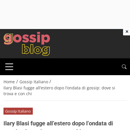
×
/
/
Home
Gossip Italiano
Ilary Blasi fugge all’estero dopo l’ondata di gossip: dove si
trova e con chi
Gossip Italiano
Ilary Blasi fugge all’estero dopo l’ondata di