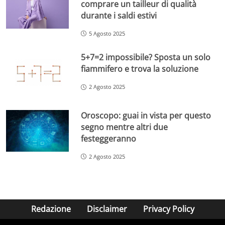
comprare un tailleur di qualità
durante i saldi estivi
5 Agosto 2025
5+7=2 impossibile? Sposta un solo
fiammifero e trova la soluzione
2 Agosto 2025
Oroscopo: guai in vista per questo
segno mentre altri due
festeggeranno
2 Agosto 2025
Redazione
Disclaimer
Privacy Policy