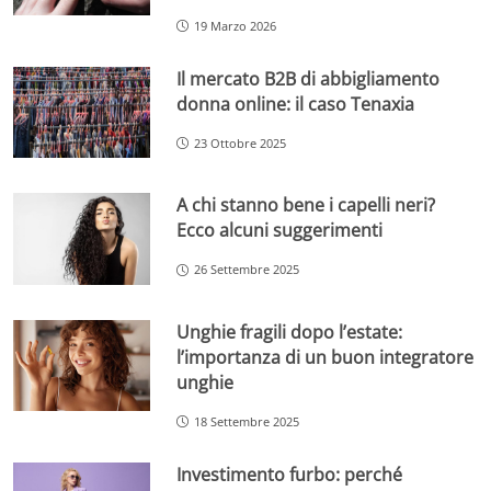
19 Marzo 2026
Il mercato B2B di abbigliamento
donna online: il caso Tenaxia
23 Ottobre 2025
A chi stanno bene i capelli neri?
Ecco alcuni suggerimenti
26 Settembre 2025
Unghie fragili dopo l’estate:
l’importanza di un buon integratore
unghie
18 Settembre 2025
Investimento furbo: perché