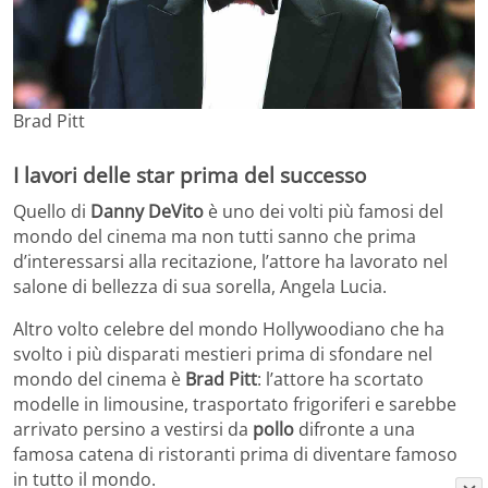
Brad Pitt
I lavori delle star prima del successo
Quello di
Danny DeVito
è uno dei volti più famosi del
mondo del cinema ma non tutti sanno che prima
d’interessarsi alla recitazione, l’attore ha lavorato nel
salone di bellezza di sua sorella, Angela Lucia.
Altro volto celebre del mondo Hollywoodiano che ha
svolto i più disparati mestieri prima di sfondare nel
mondo del cinema è
Brad Pitt
: l’attore ha scortato
modelle in limousine, trasportato frigoriferi e sarebbe
arrivato persino a vestirsi da
pollo
difronte a una
famosa catena di ristoranti prima di diventare famoso
in tutto il mondo.