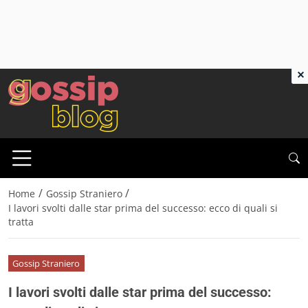
×
/
/
Home
Gossip Straniero
I lavori svolti dalle star prima del successo: ecco di quali si
tratta
Gossip Straniero
I lavori svolti dalle star prima del successo: