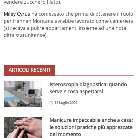
vendere zucchero filato).
Miley Cyrus
ha confessato che prima di ottenere il ruolo
per Hannah Montana avrebbe lavorato come cameriera
(si recava a pulire appartamenti insieme ad una nota
ditta statunitense).
ARTICOLI RECENTI
Isteroscopia diagnostica: quando
serve e cosa aspettarsi
15 Luglio 2026
Manicure impeccabile anche a casa:
le soluzioni pratiche più apprezzate
del momento