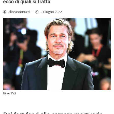
ecco di quali si tratta
aliceantonucci
-
2 Giugno 2022
Brad Pitt