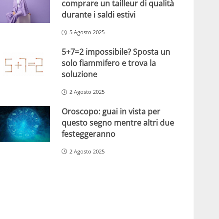
comprare un tailleur di qualità
durante i saldi estivi
5 Agosto 2025
5+7=2 impossibile? Sposta un
solo fiammifero e trova la
soluzione
2 Agosto 2025
Oroscopo: guai in vista per
questo segno mentre altri due
festeggeranno
2 Agosto 2025