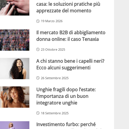
casa: le soluzioni pratiche più
apprezzate del momento
19 Marzo 2026
Il mercato B2B di abbigliamento
donna online: il caso Tenaxia
23 Ottobre 2025
A chi stanno bene i capelli neri?
Ecco alcuni suggerimenti
26 Settembre 2025
Unghie fragili dopo l’estate:
l’importanza di un buon
integratore unghie
18 Settembre 2025
Investimento furbo: perché