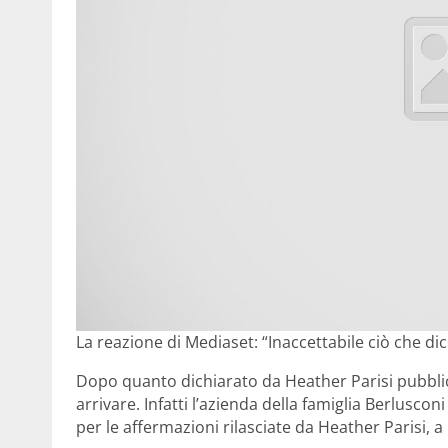
La reazione di Mediaset: “Inaccettabile ciò che dic
Dopo quanto dichiarato da Heather Parisi pubbl
arrivare. Infatti l’azienda della famiglia Berluscon
per le affermazioni rilasciate da Heather Parisi, 