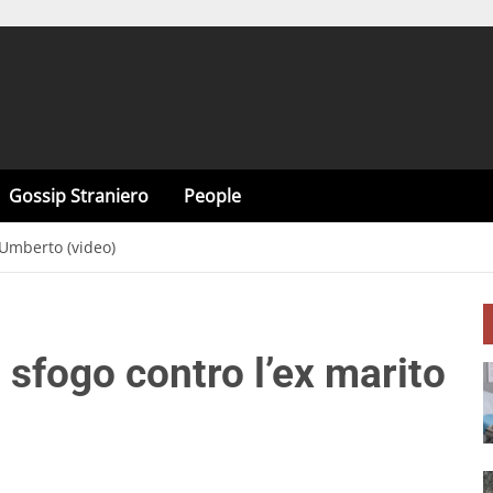
Gossip Straniero
People
 Umberto (video)
 sfogo contro l’ex marito