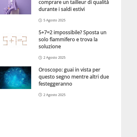
comprare un tailleur di qualità
durante i saldi estivi
5 Agosto 2025
5+7=2 impossibile? Sposta un
solo fiammifero e trova la
soluzione
2 Agosto 2025
Oroscopo: guai in vista per
questo segno mentre altri due
festeggeranno
2 Agosto 2025