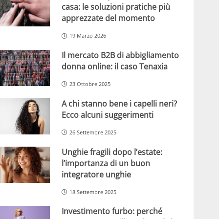
casa: le soluzioni pratiche più
apprezzate del momento
19 Marzo 2026
Il mercato B2B di abbigliamento
donna online: il caso Tenaxia
23 Ottobre 2025
A chi stanno bene i capelli neri?
Ecco alcuni suggerimenti
26 Settembre 2025
Unghie fragili dopo l’estate:
l’importanza di un buon
integratore unghie
18 Settembre 2025
Investimento furbo: perché