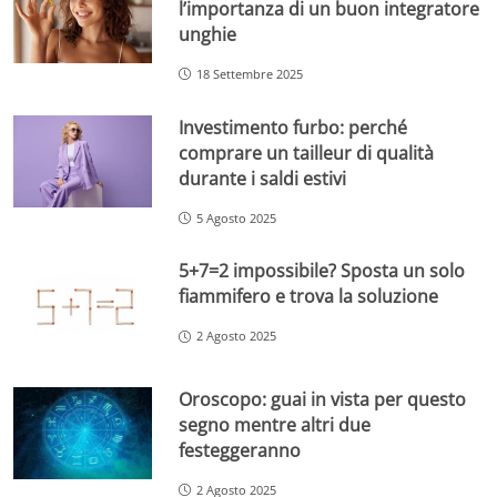
l’importanza di un buon integratore
unghie
18 Settembre 2025
Investimento furbo: perché
comprare un tailleur di qualità
durante i saldi estivi
5 Agosto 2025
5+7=2 impossibile? Sposta un solo
fiammifero e trova la soluzione
2 Agosto 2025
Oroscopo: guai in vista per questo
segno mentre altri due
festeggeranno
2 Agosto 2025