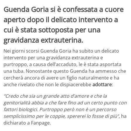
Guenda Goria si è confessata a cuore
aperto dopo il delicato intervento a
cui è stata sottoposta per una
gravidanza extrauterina.
Nei giorni scorsi Guenda Goria ha subito un delicato
intervento per una gravidanza extrauterina e
purtroppo, a causa dell’accaduto, le è stata asportata
una tuba. Nonostante questo Guenda ha ammesso che
cercherà ancora di avere un figlio naturalmente e ha
anche rivelato che non le dispiacerebbe
adottare
:
“Credo che sia un grande atto d’amore e che la
genitorialità abbia a che fare fino ad un certo punto con
fattori biologici. Purtroppo però non è un percorso
semplicissimo per le coppie, spererei lo fosse di più”
, ha
dichiarato a Fanpage.