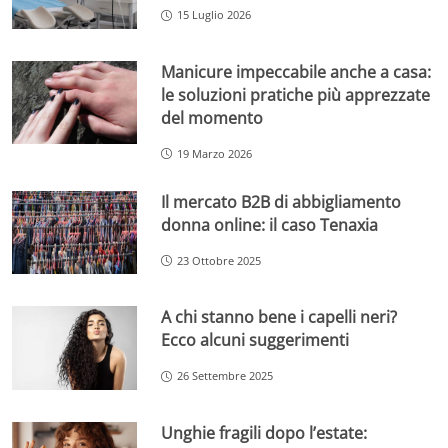
15 Luglio 2026
Manicure impeccabile anche a casa:
le soluzioni pratiche più apprezzate
del momento
19 Marzo 2026
Il mercato B2B di abbigliamento
donna online: il caso Tenaxia
23 Ottobre 2025
A chi stanno bene i capelli neri?
Ecco alcuni suggerimenti
26 Settembre 2025
Unghie fragili dopo l’estate: