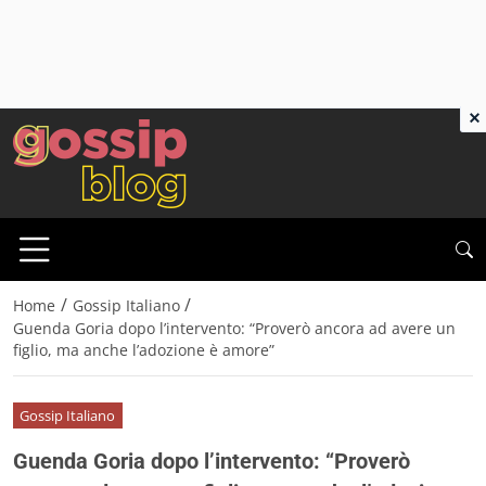
×
/
/
Home
Gossip Italiano
Guenda Goria dopo l’intervento: “Proverò ancora ad avere un
figlio, ma anche l’adozione è amore”
Gossip Italiano
Guenda Goria dopo l’intervento: “Proverò