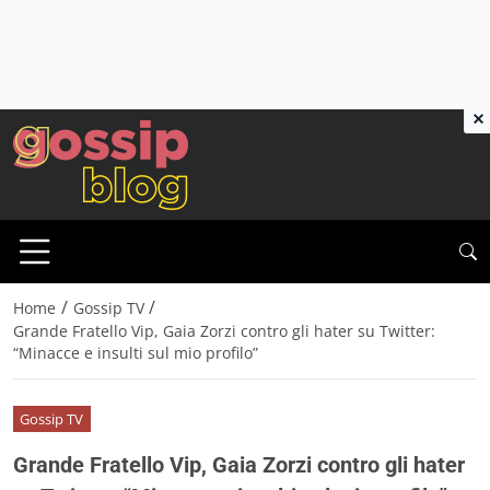
×
/
/
Home
Gossip TV
Grande Fratello Vip, Gaia Zorzi contro gli hater su Twitter:
“Minacce e insulti sul mio profilo”
Gossip TV
Grande Fratello Vip, Gaia Zorzi contro gli hater