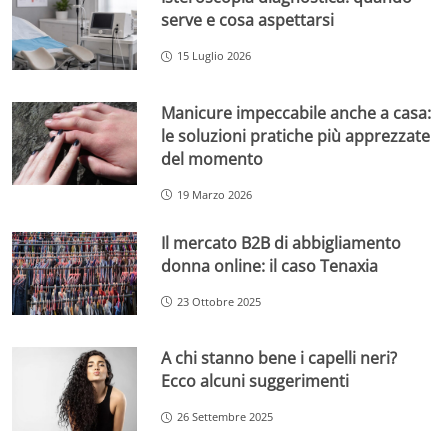
serve e cosa aspettarsi
15 Luglio 2026
Manicure impeccabile anche a casa:
le soluzioni pratiche più apprezzate
del momento
19 Marzo 2026
Il mercato B2B di abbigliamento
donna online: il caso Tenaxia
23 Ottobre 2025
A chi stanno bene i capelli neri?
Ecco alcuni suggerimenti
26 Settembre 2025