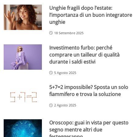
Unghie fragili dopo l’estate:
l’importanza di un buon integratore
unghie
18 Settembre 2025
Investimento furbo: perché
comprare un tailleur di qualità
durante i saldi estivi
5 Agosto 2025
5+7=2 impossibile? Sposta un solo
fiammifero e trova la soluzione
2 Agosto 2025
Oroscopo: guai in vista per questo
segno mentre altri due
festeggeranno