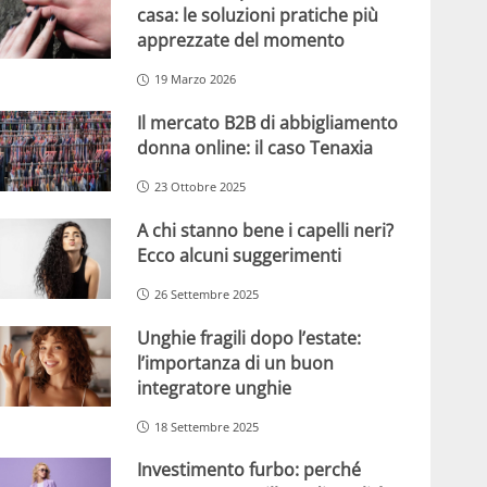
casa: le soluzioni pratiche più
apprezzate del momento
19 Marzo 2026
Il mercato B2B di abbigliamento
donna online: il caso Tenaxia
23 Ottobre 2025
A chi stanno bene i capelli neri?
Ecco alcuni suggerimenti
26 Settembre 2025
Unghie fragili dopo l’estate:
l’importanza di un buon
integratore unghie
18 Settembre 2025
Investimento furbo: perché