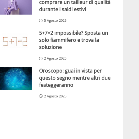
comprare un tailleur di qualità
durante i saldi estivi
5 Agosto 2025
5+7=2 impossibile? Sposta un
solo fiammifero e trova la
soluzione
2 Agosto 2025
Oroscopo: guai in vista per
questo segno mentre altri due
festeggeranno
2 Agosto 2025