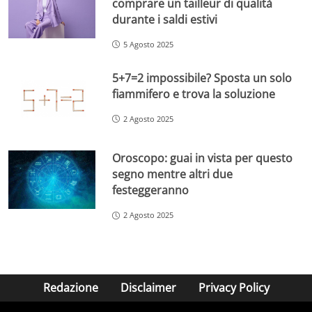
comprare un tailleur di qualità
durante i saldi estivi
5 Agosto 2025
5+7=2 impossibile? Sposta un solo
fiammifero e trova la soluzione
2 Agosto 2025
Oroscopo: guai in vista per questo
segno mentre altri due
festeggeranno
2 Agosto 2025
Redazione
Disclaimer
Privacy Policy