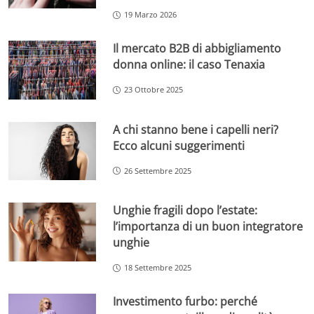
19 Marzo 2026
Il mercato B2B di abbigliamento
donna online: il caso Tenaxia
23 Ottobre 2025
A chi stanno bene i capelli neri?
Ecco alcuni suggerimenti
26 Settembre 2025
Unghie fragili dopo l’estate:
l’importanza di un buon integratore
unghie
18 Settembre 2025
Investimento furbo: perché