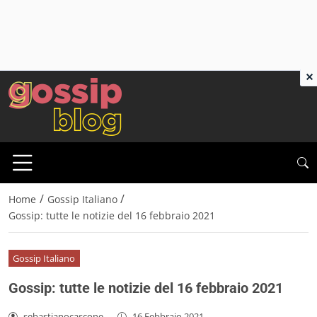
×
/
/
Home
Gossip Italiano
Gossip: tutte le notizie del 16 febbraio 2021
Gossip Italiano
Gossip: tutte le notizie del 16 febbraio 2021
sebastianocascone
-
16 Febbraio 2021