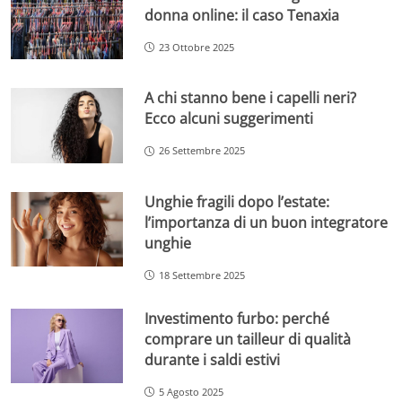
donna online: il caso Tenaxia
23 Ottobre 2025
A chi stanno bene i capelli neri?
Ecco alcuni suggerimenti
26 Settembre 2025
Unghie fragili dopo l’estate:
l’importanza di un buon integratore
unghie
18 Settembre 2025
Investimento furbo: perché
comprare un tailleur di qualità
durante i saldi estivi
5 Agosto 2025