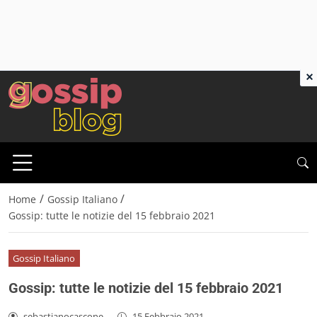
×
/
/
Home
Gossip Italiano
Gossip: tutte le notizie del 15 febbraio 2021
Gossip Italiano
Gossip: tutte le notizie del 15 febbraio 2021
sebastianocascone
-
15 Febbraio 2021