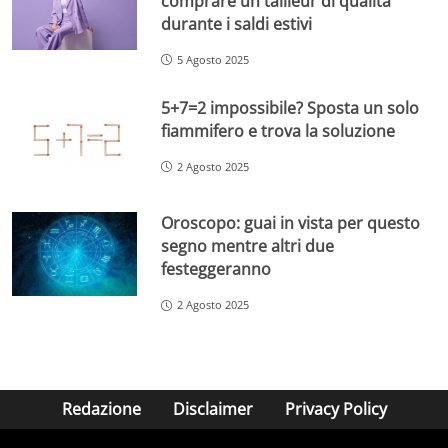
comprare un tailleur di qualità
durante i saldi estivi
5 Agosto 2025
5+7=2 impossibile? Sposta un solo
fiammifero e trova la soluzione
2 Agosto 2025
Oroscopo: guai in vista per questo
segno mentre altri due
festeggeranno
2 Agosto 2025
Redazione
Disclaimer
Privacy Policy