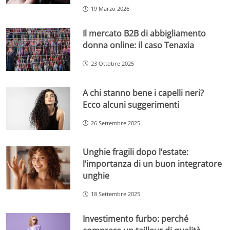
19 Marzo 2026
Il mercato B2B di abbigliamento
donna online: il caso Tenaxia
23 Ottobre 2025
A chi stanno bene i capelli neri?
Ecco alcuni suggerimenti
26 Settembre 2025
Unghie fragili dopo l’estate:
l’importanza di un buon integratore
unghie
18 Settembre 2025
Investimento furbo: perché