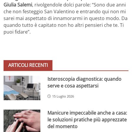
Giulia Salemi
, rivolgendole dolci parole: “Sono due anni
che non festeggio San Valentino e entrando qui non mi
sarei mai aspettato di innamorarmi in questo modo. Da
quando tutto è capitato non ho altri pensieri che te. Ti
puoi fidare”.
ARTICOLI RECENTI
Isteroscopia diagnostica: quando
serve e cosa aspettarsi
15 Luglio 2026
Manicure impeccabile anche a casa:
le soluzioni pratiche più apprezzate
del momento