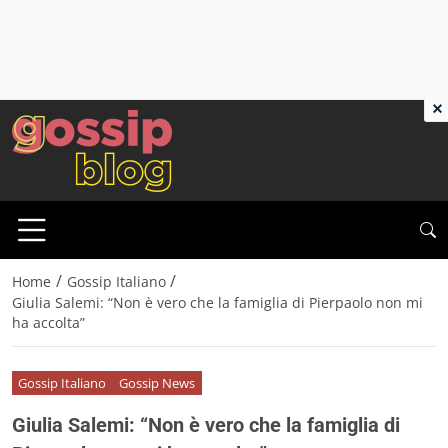
×
/
/
Home
Gossip Italiano
Giulia Salemi: “Non è vero che la famiglia di Pierpaolo non mi
ha accolta”
Gossip Italiano
Gossip News
Giulia Salemi: “Non è vero che la famiglia di