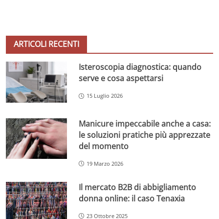
ARTICOLI RECENTI
Isteroscopia diagnostica: quando
serve e cosa aspettarsi
15 Luglio 2026
Manicure impeccabile anche a casa:
le soluzioni pratiche più apprezzate
del momento
19 Marzo 2026
Il mercato B2B di abbigliamento
donna online: il caso Tenaxia
23 Ottobre 2025