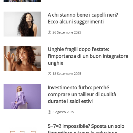
A chi stanno bene i capelli neri?
Ecco alcuni suggerimenti
26 Settembre 2025
Unghie fragili dopo l’estate:
l’importanza di un buon integratore
unghie
18 Settembre 2025
Investimento furbo: perché
comprare un tailleur di qualità
durante i saldi estivi
5 Agosto 2025
5+7=2 impossibile? Sposta un solo