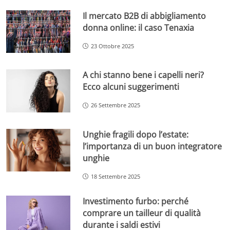
Il mercato B2B di abbigliamento
donna online: il caso Tenaxia
23 Ottobre 2025
A chi stanno bene i capelli neri?
Ecco alcuni suggerimenti
26 Settembre 2025
Unghie fragili dopo l’estate:
l’importanza di un buon integratore
unghie
18 Settembre 2025
Investimento furbo: perché
comprare un tailleur di qualità
durante i saldi estivi