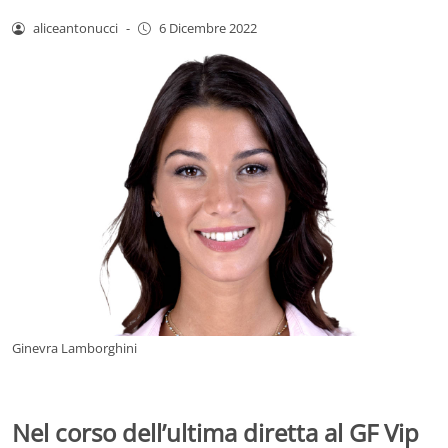
aliceantonucci
-
6 Dicembre 2022
Ginevra Lamborghini
Nel corso dell’ultima diretta al GF Vip