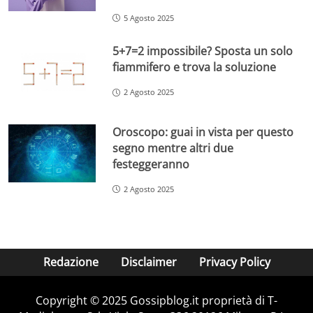
5 Agosto 2025
5+7=2 impossibile? Sposta un solo
fiammifero e trova la soluzione
2 Agosto 2025
Oroscopo: guai in vista per questo
segno mentre altri due
festeggeranno
2 Agosto 2025
Redazione
Disclaimer
Privacy Policy
Copyright © 2025 Gossipblog.it proprietà di T-