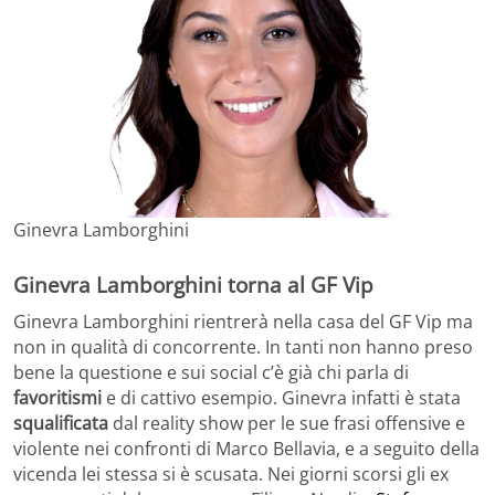
Ginevra Lamborghini
Ginevra Lamborghini torna al GF Vip
Ginevra Lamborghini rientrerà nella casa del GF Vip ma
non in qualità di concorrente. In tanti non hanno preso
bene la questione e sui social c’è già chi parla di
favoritismi
e di cattivo esempio. Ginevra infatti è stata
squalificata
dal reality show per le sue frasi offensive e
violente nei confronti di Marco Bellavia, e a seguito della
vicenda lei stessa si è scusata. Nei giorni scorsi gli ex