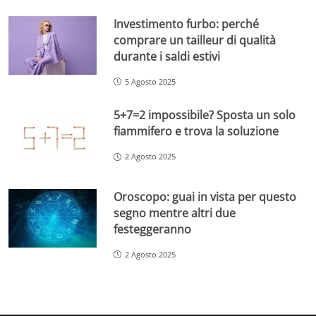
Investimento furbo: perché
comprare un tailleur di qualità
durante i saldi estivi
5 Agosto 2025
5+7=2 impossibile? Sposta un solo
fiammifero e trova la soluzione
2 Agosto 2025
Oroscopo: guai in vista per questo
segno mentre altri due
festeggeranno
2 Agosto 2025