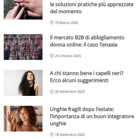
le soluzioni pratiche più apprezzate
del momento
19 Marzo 2026
Il mercato B2B di abbigliamento
donna online: il caso Tenaxia
23 Ottobre 2025
A chi stanno bene i capelli neri?
Ecco alcuni suggerimenti
26 Settembre 2025
Unghie fragili dopo l’estate:
l’importanza di un buon integratore
unghie
18 Settembre 2025