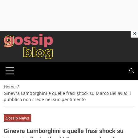
×
/
Home
Ginevra Lamborghini e quelle frasi shock su Marco Bellavia: il
pubblico non crede nel suo pentimento
Gossip News
Ginevra Lamborghini e quelle frasi shock su