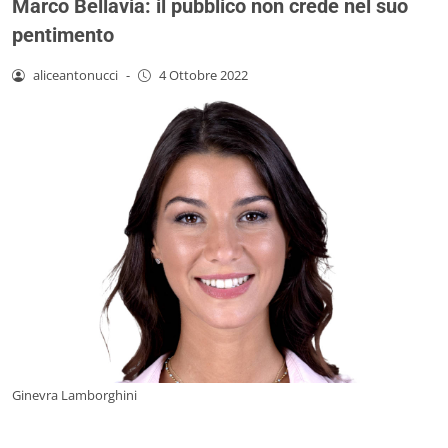
Marco Bellavia: il pubblico non crede nel suo
pentimento
aliceantonucci
-
4 Ottobre 2022
Ginevra Lamborghini