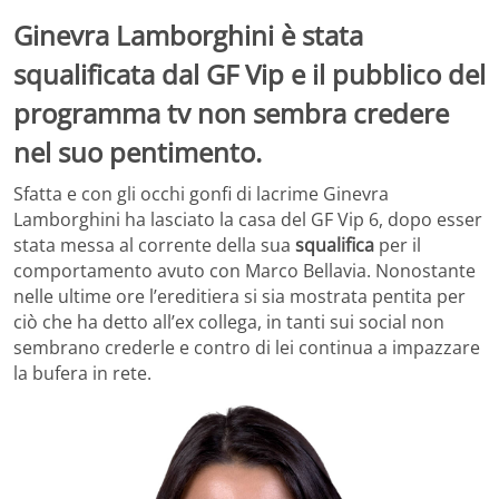
Ginevra Lamborghini è stata
squalificata dal GF Vip e il pubblico del
programma tv non sembra credere
nel suo pentimento.
Sfatta e con gli occhi gonfi di lacrime Ginevra
Lamborghini ha lasciato la casa del GF Vip 6, dopo esser
stata messa al corrente della sua
squalifica
per il
comportamento avuto con Marco Bellavia. Nonostante
nelle ultime ore l’ereditiera si sia mostrata pentita per
ciò che ha detto all’ex collega, in tanti sui social non
sembrano crederle e contro di lei continua a impazzare
la bufera in rete.