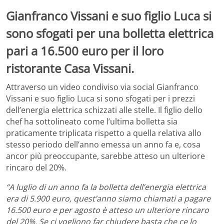
Gianfranco Vissani e suo figlio Luca si
sono sfogati per una bolletta elettrica
pari a 16.500 euro per il loro
ristorante Casa Vissani.
Attraverso un video condiviso via social Gianfranco
Vissani e suo figlio Luca si sono sfogati per i prezzi
dell’energia elettrica schizzati alle stelle. Il figlio dello
chef ha sottolineato come l’ultima bolletta sia
praticamente triplicata rispetto a quella relativa allo
stesso periodo dell’anno emessa un anno fa e, cosa
ancor più preoccupante, sarebbe atteso un ulteriore
rincaro del 20%.
“A luglio di un anno fa la bolletta dell’energia elettrica
era di 5.900 euro, quest’anno siamo chiamati a pagare
16.500 euro e per agosto è atteso un ulteriore rincaro
del 20%. Se ci vogliono far chiudere basta che ce lo