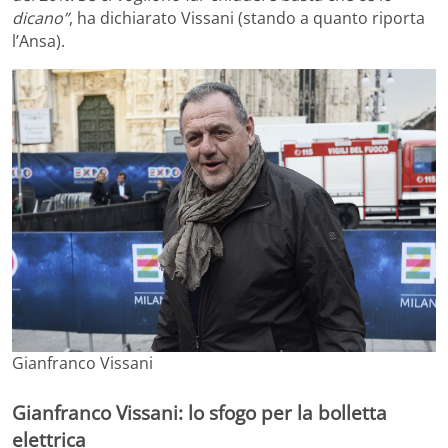
dicano”
, ha dichiarato Vissani (stando a quanto riporta
l’Ansa).
Gianfranco Vissani
Gianfranco Vissani: lo sfogo per la bolletta
elettrica