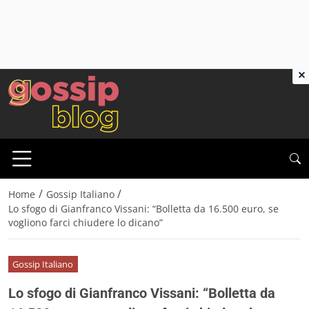
×
/
/
Home
Gossip Italiano
Lo sfogo di Gianfranco Vissani: “Bolletta da 16.500 euro, se
vogliono farci chiudere lo dicano”
Gossip Italiano
Lo sfogo di Gianfranco Vissani: “Bolletta da