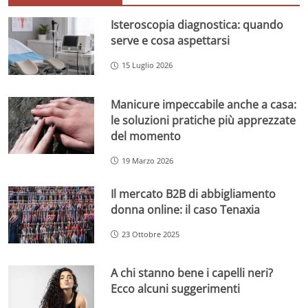
Isteroscopia diagnostica: quando
serve e cosa aspettarsi
15 Luglio 2026
Manicure impeccabile anche a casa:
le soluzioni pratiche più apprezzate
del momento
19 Marzo 2026
Il mercato B2B di abbigliamento
donna online: il caso Tenaxia
23 Ottobre 2025
A chi stanno bene i capelli neri?
Ecco alcuni suggerimenti