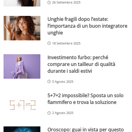
26 Settembre 2025
Unghie fragili dopo l’estate:
l’importanza di un buon integratore
unghie
18 Settembre 2025
Investimento furbo: perché
comprare un tailleur di qualità
durante i saldi estivi
5 Agosto 2025
5+7=2 impossibile? Sposta un solo
fiammifero e trova la soluzione
2 Agosto 2025
Oroscopo: guai in vista per questo