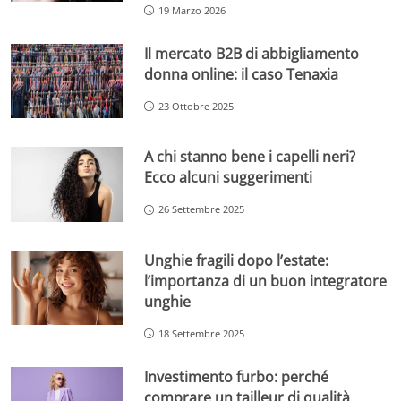
19 Marzo 2026
Il mercato B2B di abbigliamento
donna online: il caso Tenaxia
23 Ottobre 2025
A chi stanno bene i capelli neri?
Ecco alcuni suggerimenti
26 Settembre 2025
Unghie fragili dopo l’estate:
l’importanza di un buon integratore
unghie
18 Settembre 2025
Investimento furbo: perché
comprare un tailleur di qualità