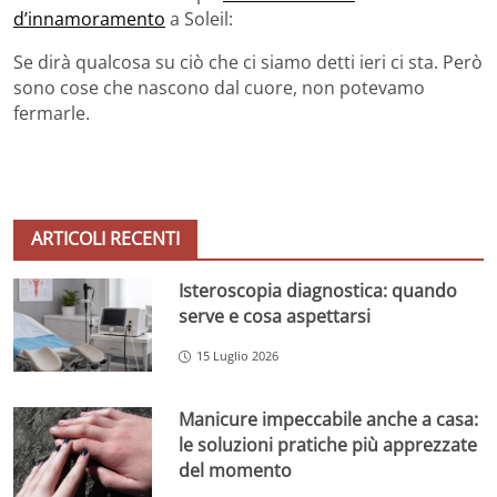
d’innamoramento
a Soleil:
Se dirà qualcosa su ciò che ci siamo detti ieri ci sta. Però
sono cose che nascono dal cuore, non potevamo
fermarle.
ARTICOLI RECENTI
Isteroscopia diagnostica: quando
serve e cosa aspettarsi
15 Luglio 2026
Manicure impeccabile anche a casa:
le soluzioni pratiche più apprezzate
del momento