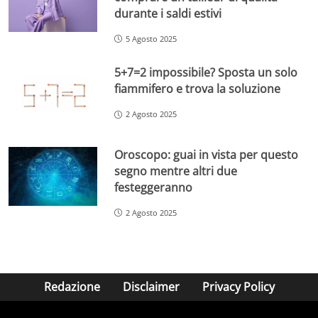
durante i saldi estivi
5 Agosto 2025
5+7=2 impossibile? Sposta un solo
fiammifero e trova la soluzione
2 Agosto 2025
Oroscopo: guai in vista per questo
segno mentre altri due
festeggeranno
2 Agosto 2025
Redazione
Disclaimer
Privacy Policy