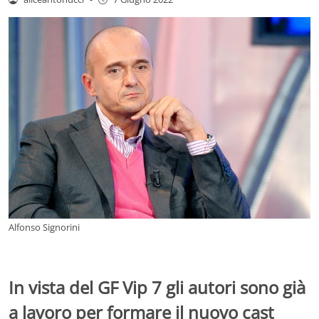
Alfonso Signorini
In vista del GF Vip 7 gli autori sono già
a lavoro per formare il nuovo cast