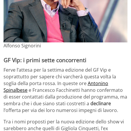
Alfonso Signorini
GF Vip: i primi sette concorrenti
Ferve l’attesa per la settima edizione del GF Vip e
soprattutto per sapere chi varcherà questa volta la
soglia della porta rossa. In queste ore
Antonino
Spinalbese
e Francesco Facchinetti hanno confermato
di esser contattati dalla produzione del programma, ma
sembra che i due siano stati costretti a
declinare
l’offerta per via dei loro numerosi impegni di lavoro.
Tra i nomi proposti per la nuova edizione dello show vi
sarebbero anche quelli di Gigliola Cinquetti, l’ex