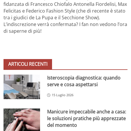
fidanzata di Francesco Chiofalo Antonella Fiordelisi, Max
Felicitas e Federico Fashion Style (che di recente è stato
tra i giudici de La Pupa e il Secchione Show).
L’indiscrezione verrà confermata? I fan non vedono l’ora
di saperne di più!
ARTICOLI RECENTI
Isteroscopia diagnostica: quando
serve e cosa aspettarsi
15 Luglio 2026
Manicure impeccabile anche a casa:
le soluzioni pratiche più apprezzate
del momento