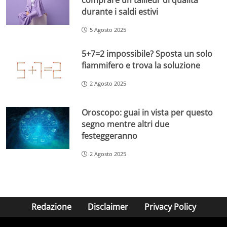
durante i saldi estivi
5 Agosto 2025
5+7=2 impossibile? Sposta un solo
fiammifero e trova la soluzione
2 Agosto 2025
Oroscopo: guai in vista per questo
segno mentre altri due
festeggeranno
2 Agosto 2025
Redazione
Disclaimer
Privacy Policy