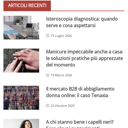
ARTICOLI RECENTI
Isteroscopia diagnostica: quando
serve e cosa aspettarsi
15 Luglio 2026
Manicure impeccabile anche a casa:
le soluzioni pratiche più apprezzate
del momento
19 Marzo 2026
Il mercato B2B di abbigliamento
donna online: il caso Tenaxia
23 Ottobre 2025
A chi stanno bene i capelli neri?