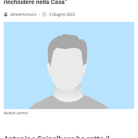
rinchiudere nella Casa”
aliceantonucci
-
3 Giugno 2022
Avatar uomo