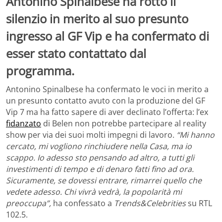
Antonino Spinalbese ha rotto il
silenzio in merito al suo presunto
ingresso al GF Vip e ha confermato di
esser stato contattato dal
programma.
Antonino Spinalbese ha confermato le voci in merito a
un presunto contatto avuto con la produzione del GF
Vip 7 ma ha fatto sapere di aver declinato l’offerta: l’ex
fidanzato
di Belen non potrebbe partecipare al reality
show per via dei suoi molti impegni di lavoro.
“Mi hanno
cercato, mi vogliono rinchiudere nella Casa, ma io
scappo. Io adesso sto pensando ad altro, a tutti gli
investimenti di tempo e di denaro fatti fino ad ora.
Sicuramente, se dovessi entrare, rimarrei quello che
vedete adesso. Chi vivrà vedrà, la popolarità mi
preoccupa”,
ha confessato a
Trends&Celebrities
su RTL
102.5.