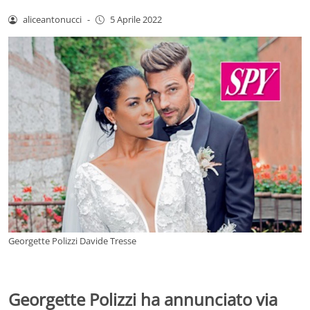
aliceantonucci
-
5 Aprile 2022
Georgette Polizzi Davide Tresse
Georgette Polizzi ha annunciato via