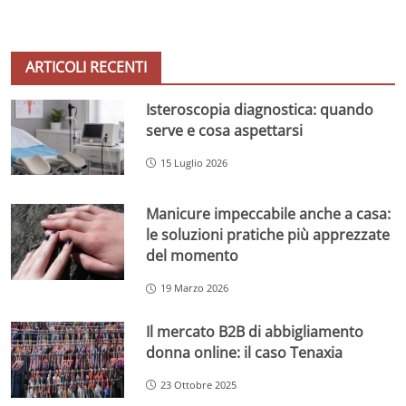
ARTICOLI RECENTI
Isteroscopia diagnostica: quando
serve e cosa aspettarsi
15 Luglio 2026
Manicure impeccabile anche a casa:
le soluzioni pratiche più apprezzate
del momento
19 Marzo 2026
Il mercato B2B di abbigliamento
donna online: il caso Tenaxia
23 Ottobre 2025