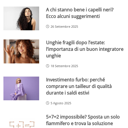
A chi stanno bene i capelli neri?
Ecco alcuni suggerimenti
26 Settembre 2025
Unghie fragili dopo l’estate:
l’importanza di un buon integratore
unghie
18 Settembre 2025
Investimento furbo: perché
comprare un tailleur di qualità
durante i saldi estivi
5 Agosto 2025
5+7=2 impossibile? Sposta un solo
fiammifero e trova la soluzione