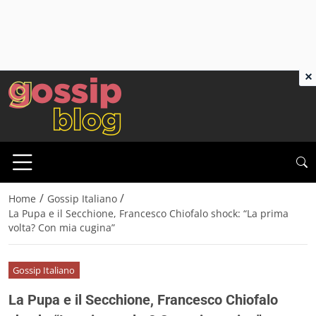
×
/
/
Home
Gossip Italiano
La Pupa e il Secchione, Francesco Chiofalo shock: “La prima
volta? Con mia cugina”
Gossip Italiano
La Pupa e il Secchione, Francesco Chiofalo