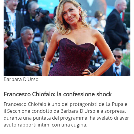
Barbara D’Urso
Francesco Chiofalo: la confessione shock
Francesco Chiofalo è uno dei protagonisti de La Pupa e
il Secchione condotto da Barbara D’Urso e a sorpresa,
durante una puntata del programma, ha svelato di aver
avuto rapporti intimi con una cugina.