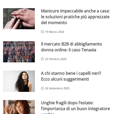
Manicure impeccabile anche a casa:
le soluzioni pratiche più apprezzate
del momento
19 Marzo 2026
Il mercato B2B di abbigliamento
donna online: il caso Tenaxia
23 Ottobre 2025
A chi stanno bene i capelli neri?
Ecco alcuni suggerimenti
26 Settembre 2025
Unghie fragili dopo l’estate:
l’importanza di un buon integratore