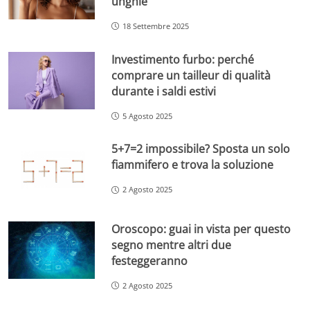
unghie
18 Settembre 2025
Investimento furbo: perché
comprare un tailleur di qualità
durante i saldi estivi
5 Agosto 2025
5+7=2 impossibile? Sposta un solo
fiammifero e trova la soluzione
2 Agosto 2025
Oroscopo: guai in vista per questo
segno mentre altri due
festeggeranno
2 Agosto 2025