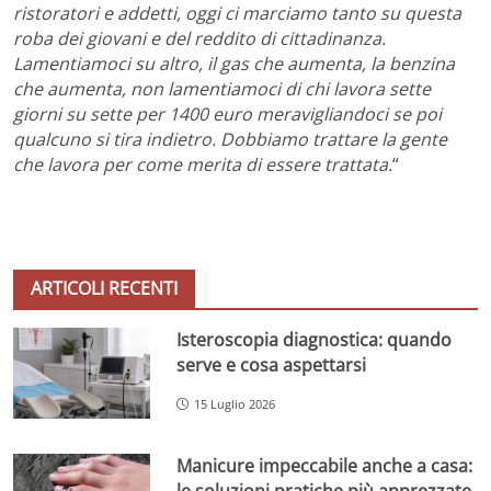
ristoratori e addetti, oggi ci marciamo tanto su questa
roba dei giovani e del reddito di cittadinanza.
Lamentiamoci su altro, il gas che aumenta, la benzina
che aumenta, non lamentiamoci di chi lavora sette
giorni su sette per 1400 euro meravigliandoci se poi
qualcuno si tira indietro. Dobbiamo trattare la gente
che lavora per come merita di essere trattata.
“
ARTICOLI RECENTI
Isteroscopia diagnostica: quando
serve e cosa aspettarsi
15 Luglio 2026
Manicure impeccabile anche a casa: