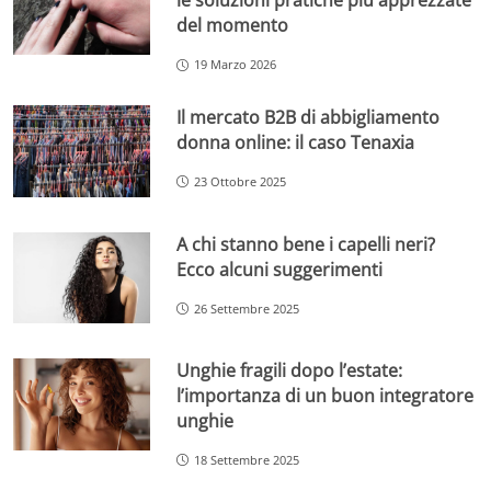
le soluzioni pratiche più apprezzate
del momento
19 Marzo 2026
Il mercato B2B di abbigliamento
donna online: il caso Tenaxia
23 Ottobre 2025
A chi stanno bene i capelli neri?
Ecco alcuni suggerimenti
26 Settembre 2025
Unghie fragili dopo l’estate:
l’importanza di un buon integratore
unghie
18 Settembre 2025