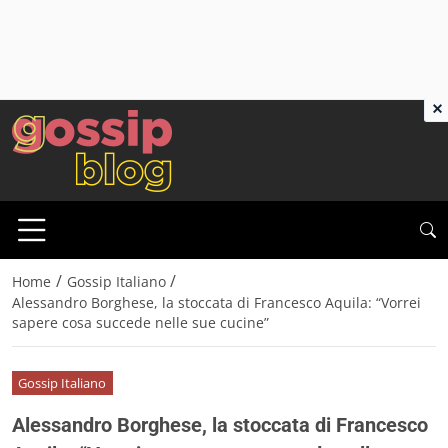
×
/
/
Home
Gossip Italiano
Alessandro Borghese, la stoccata di Francesco Aquila: “Vorrei
sapere cosa succede nelle sue cucine”
Gossip Italiano
Alessandro Borghese, la stoccata di Francesco