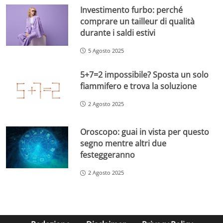
Investimento furbo: perché
comprare un tailleur di qualità
durante i saldi estivi
5 Agosto 2025
5+7=2 impossibile? Sposta un solo
fiammifero e trova la soluzione
2 Agosto 2025
Oroscopo: guai in vista per questo
segno mentre altri due
festeggeranno
2 Agosto 2025