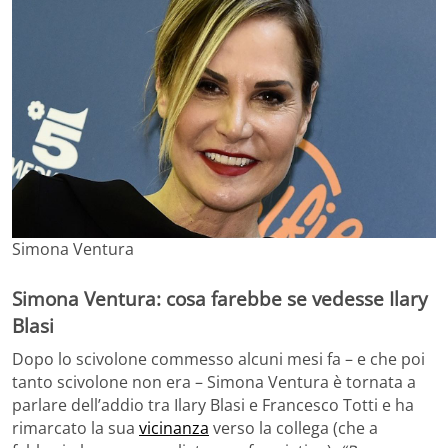
Simona Ventura
Simona Ventura: cosa farebbe se vedesse Ilary
Blasi
Dopo lo scivolone commesso alcuni mesi fa – e che poi
tanto scivolone non era – Simona Ventura è tornata a
parlare dell’addio tra Ilary Blasi e Francesco Totti e ha
rimarcato la sua
vicinanza
verso la collega (che a