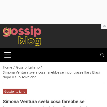
×
/
/
Home
Gossip Italiano
Simona Ventura svela cosa farebbe se incontrasse Ilary Blasi
dopo il suo scivolone
Gossip Italiano
Simona Ventura svela cosa farebbe se