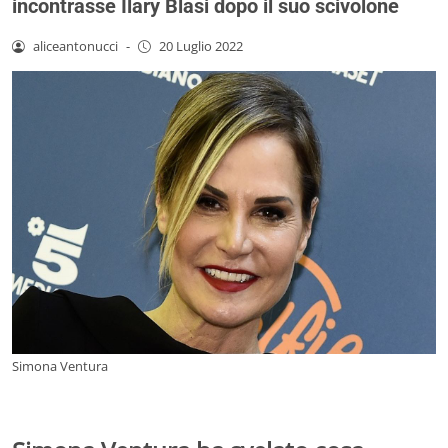
incontrasse Ilary Blasi dopo il suo scivolone
aliceantonucci
-
20 Luglio 2022
Simona Ventura