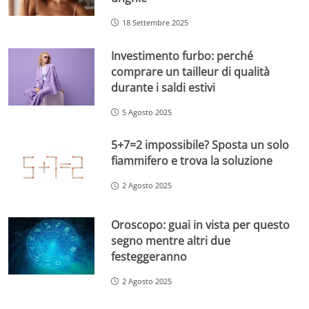
18 Settembre 2025
Investimento furbo: perché
comprare un tailleur di qualità
durante i saldi estivi
5 Agosto 2025
5+7=2 impossibile? Sposta un solo
fiammifero e trova la soluzione
2 Agosto 2025
Oroscopo: guai in vista per questo
segno mentre altri due
festeggeranno
2 Agosto 2025