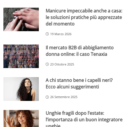
Manicure impeccabile anche a casa:
le soluzioni pratiche più apprezzate
del momento
19 Marzo 2026
Il mercato B2B di abbigliamento
donna online: il caso Tenaxia
23 Ottobre 2025
A chi stanno bene i capelli neri?
Ecco alcuni suggerimenti
26 Settembre 2025
Unghie fragili dopo l’estate:
l’importanza di un buon integratore
unghie