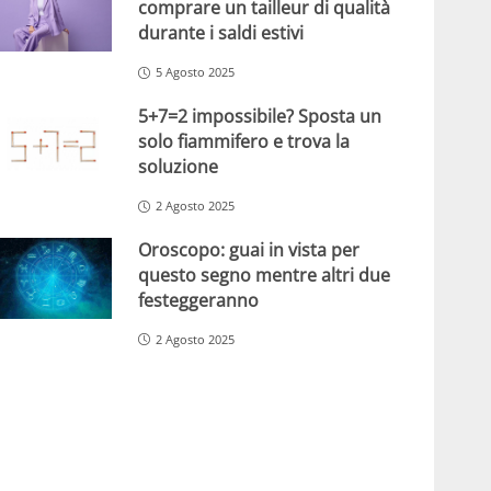
comprare un tailleur di qualità
durante i saldi estivi
5 Agosto 2025
5+7=2 impossibile? Sposta un
solo fiammifero e trova la
soluzione
2 Agosto 2025
Oroscopo: guai in vista per
questo segno mentre altri due
festeggeranno
2 Agosto 2025