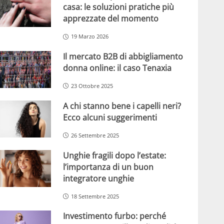
casa: le soluzioni pratiche più
apprezzate del momento
19 Marzo 2026
Il mercato B2B di abbigliamento
donna online: il caso Tenaxia
23 Ottobre 2025
A chi stanno bene i capelli neri?
Ecco alcuni suggerimenti
26 Settembre 2025
Unghie fragili dopo l’estate:
l’importanza di un buon
integratore unghie
18 Settembre 2025
Investimento furbo: perché