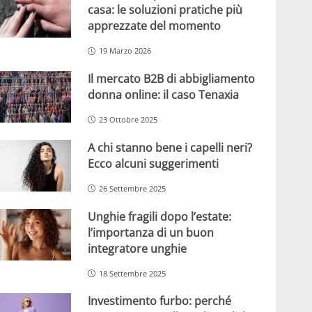
casa: le soluzioni pratiche più
apprezzate del momento
19 Marzo 2026
Il mercato B2B di abbigliamento
donna online: il caso Tenaxia
23 Ottobre 2025
A chi stanno bene i capelli neri?
Ecco alcuni suggerimenti
26 Settembre 2025
Unghie fragili dopo l’estate:
l’importanza di un buon
integratore unghie
18 Settembre 2025
Investimento furbo: perché