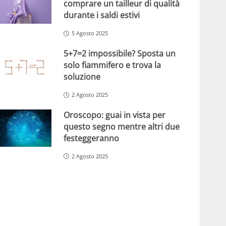
comprare un tailleur di qualità
durante i saldi estivi
5 Agosto 2025
5+7=2 impossibile? Sposta un
solo fiammifero e trova la
soluzione
2 Agosto 2025
Oroscopo: guai in vista per
questo segno mentre altri due
festeggeranno
2 Agosto 2025