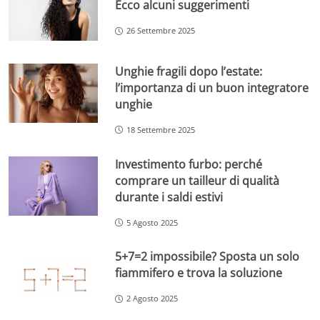
Ecco alcuni suggerimenti
26 Settembre 2025
Unghie fragili dopo l’estate:
l’importanza di un buon integratore
unghie
18 Settembre 2025
Investimento furbo: perché
comprare un tailleur di qualità
durante i saldi estivi
5 Agosto 2025
5+7=2 impossibile? Sposta un solo
fiammifero e trova la soluzione
2 Agosto 2025