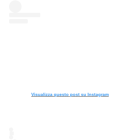
Visualizza questo post su Instagram