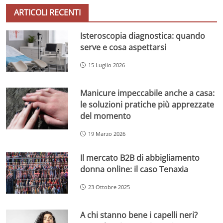
ARTICOLI RECENTI
Isteroscopia diagnostica: quando
serve e cosa aspettarsi
15 Luglio 2026
Manicure impeccabile anche a casa:
le soluzioni pratiche più apprezzate
del momento
19 Marzo 2026
Il mercato B2B di abbigliamento
donna online: il caso Tenaxia
23 Ottobre 2025
A chi stanno bene i capelli neri?