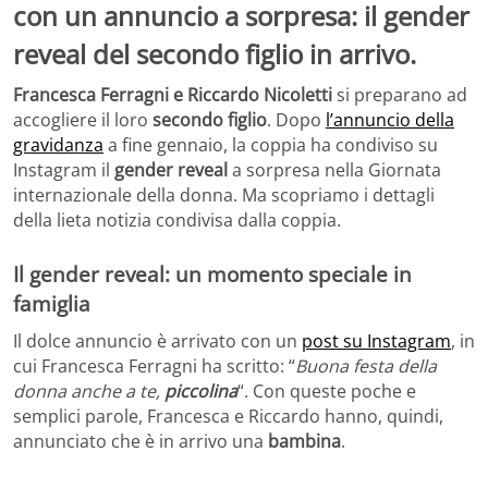
con un annuncio a sorpresa: il gender
reveal del secondo figlio in arrivo.
Francesca Ferragni e Riccardo Nicoletti
si preparano ad
accogliere il loro
secondo figlio
. Dopo
l’annuncio della
gravidanza
a fine gennaio, la coppia ha condiviso su
Instagram il
gender reveal
a sorpresa nella Giornata
internazionale della donna. Ma scopriamo i dettagli
della lieta notizia condivisa dalla coppia.
Il gender reveal: un momento speciale in
famiglia
Il dolce annuncio è arrivato con un
post su Instagram
, in
cui Francesca Ferragni ha scritto: “
Buona festa della
donna anche a te,
piccolina
“. Con queste poche e
semplici parole, Francesca e Riccardo hanno, quindi,
annunciato che è in arrivo una
bambina
.